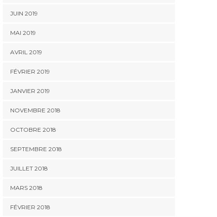
JUIN 2019
MAI 2019
AVRIL 2019
FÉVRIER 2019
JANVIER 2019
NOVEMBRE 2018
OCTOBRE 2018
SEPTEMBRE 2018
JUILLET 2018
MARS 2018
FÉVRIER 2018