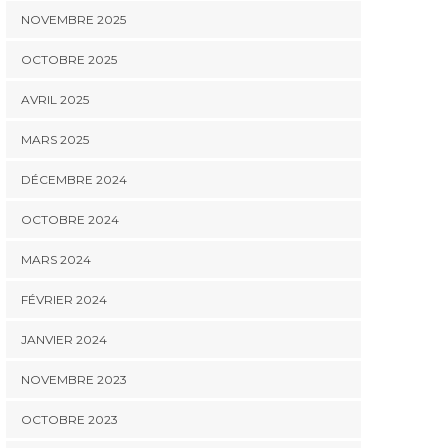
NOVEMBRE 2025
OCTOBRE 2025
AVRIL 2025
MARS 2025
DÉCEMBRE 2024
OCTOBRE 2024
MARS 2024
FÉVRIER 2024
JANVIER 2024
NOVEMBRE 2023
OCTOBRE 2023