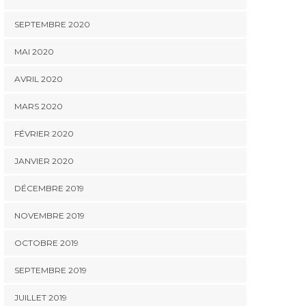
SEPTEMBRE 2020
MAI 2020
AVRIL 2020
MARS 2020
FÉVRIER 2020
JANVIER 2020
DÉCEMBRE 2019
NOVEMBRE 2019
OCTOBRE 2019
SEPTEMBRE 2019
JUILLET 2019