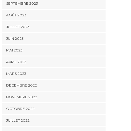
SEPTEMBRE 2023
AOÛT 2023
JUILLET 2023
JUIN 2023
MAI 2023
AVRIL 2023
MARS 2023
DÉCEMBRE 2022
NOVEMBRE 2022
OCTOBRE 2022
JUILLET 2022