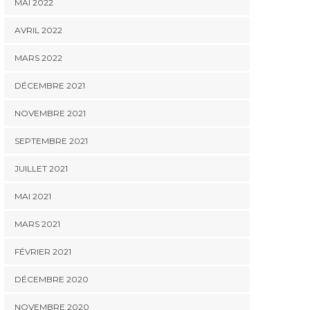
MAI 2022
AVRIL 2022
MARS 2022
DÉCEMBRE 2021
NOVEMBRE 2021
SEPTEMBRE 2021
JUILLET 2021
MAI 2021
MARS 2021
FÉVRIER 2021
DÉCEMBRE 2020
NOVEMBRE 2020