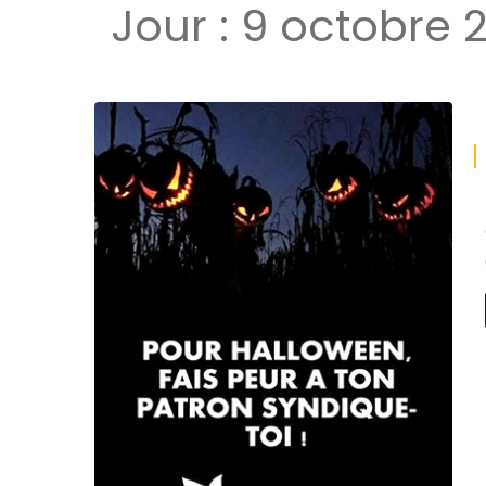
Jour :
9 octobre 