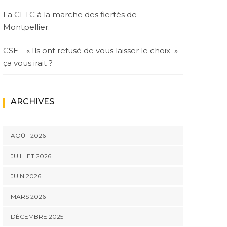
La CFTC à la marche des fiertés de
Montpellier.
CSE – « Ils ont refusé de vous laisser le choix »
ça vous irait ?
ARCHIVES
AOÛT 2026
JUILLET 2026
JUIN 2026
MARS 2026
DÉCEMBRE 2025