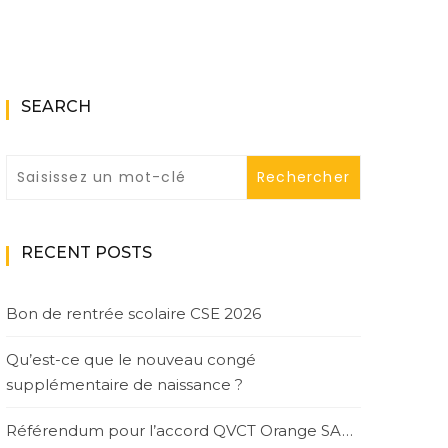
SEARCH
RECENT POSTS
Bon de rentrée scolaire CSE 2026
Qu’est-ce que le nouveau congé
supplémentaire de naissance ?
Référendum pour l’accord QVCT Orange SA…