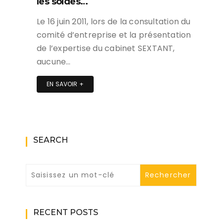
les soldes…
Le 16 juin 2011, lors de la consultation du
comité d’entreprise et la présentation
de l’expertise du cabinet SEXTANT,
aucune…
EN SAVOIR +
SEARCH
RECENT POSTS