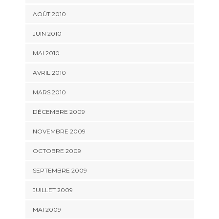
AOÛT 2010
JUIN 2010
MAI 2010
AVRIL 2010
MARS 2010
DÉCEMBRE 2009
NOVEMBRE 2009
OCTOBRE 2009
SEPTEMBRE 2009
JUILLET 2009
MAI 2009