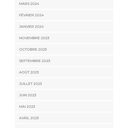
MARS 2024
FÉVRIER 2024
JANVIER 2024
NOVEMBRE 2023
OCTOBRE 2023
SEPTEMBRE 2023
AOÛT 2023
JUILLET 2023
JUIN 2023
MAI 2023
AVRIL 2023