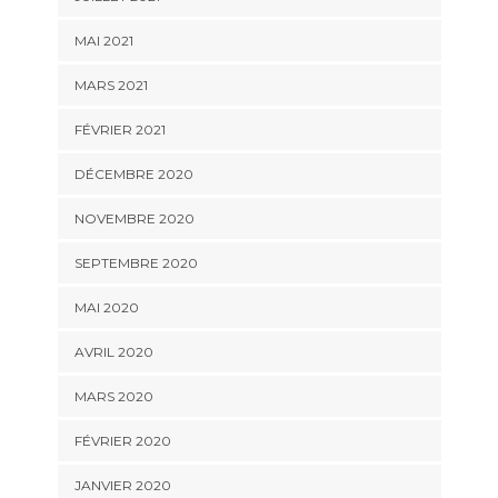
MAI 2021
MARS 2021
FÉVRIER 2021
DÉCEMBRE 2020
NOVEMBRE 2020
SEPTEMBRE 2020
MAI 2020
AVRIL 2020
MARS 2020
FÉVRIER 2020
JANVIER 2020