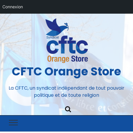
Connexion
CFTC Orange Store
La CFTC, un syndicat indépendant de tout pouvoir
politique et de toute religion