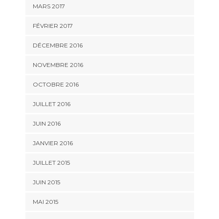
MARS 2017
FÉVRIER 2017
DÉCEMBRE 2016
NOVEMBRE 2016
OCTOBRE 2016
JUILLET 2016
JUIN 2016
JANVIER 2016
JUILLET 2015
JUIN 2015
MAI 2015