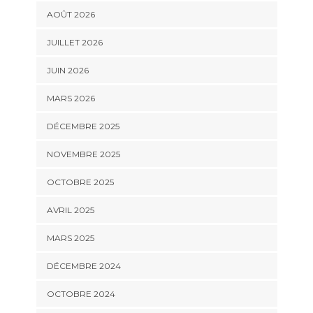
AOÛT 2026
JUILLET 2026
JUIN 2026
MARS 2026
DÉCEMBRE 2025
NOVEMBRE 2025
OCTOBRE 2025
AVRIL 2025
MARS 2025
DÉCEMBRE 2024
OCTOBRE 2024