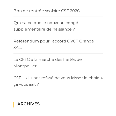
Bon de rentrée scolaire CSE 2026
Qu’est-ce que le nouveau congé
supplémentaire de naissance ?
Référendum pour l’accord QVCT Orange
SA…
La CFTC à la marche des fiertés de
Montpellier.
CSE – « Ils ont refusé de vous laisser le choix »
ça vous irait ?
ARCHIVES