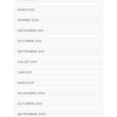
MARS 2012
FÉVRIER 2012
DÉCEMBRE 2011
OCTOBRE 2011
SEPTEMBRE 2011
JUILLET 2011
JUIN 2011
MARS 2011
NOVEMBRE 2010
OCTOBRE 2010
SEPTEMBRE 2010