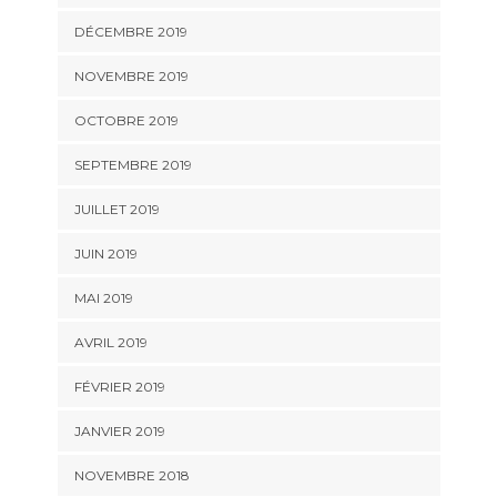
DÉCEMBRE 2019
NOVEMBRE 2019
OCTOBRE 2019
SEPTEMBRE 2019
JUILLET 2019
JUIN 2019
MAI 2019
AVRIL 2019
FÉVRIER 2019
JANVIER 2019
NOVEMBRE 2018