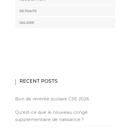
RETRAITE
SALAIRE
RECENT POSTS
Bon de rentrée scolaire CSE 2026
Qu’est-ce que le nouveau congé
supplémentaire de naissance ?