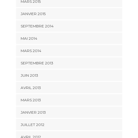
MARS 2015
JANVIER 2015
SEPTEMBRE 2014
MAI 2014
MARS 2014
SEPTEMBRE 2013
JUIN 2013
AVRIL 2013
MARS 2013
JANVIER 2013
JUILLET 2012
AVRIL 2012