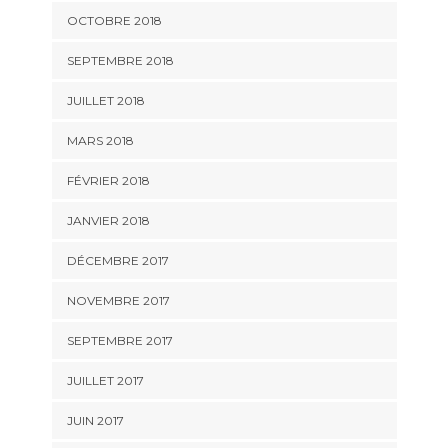
OCTOBRE 2018
SEPTEMBRE 2018
JUILLET 2018
MARS 2018
FÉVRIER 2018
JANVIER 2018
DÉCEMBRE 2017
NOVEMBRE 2017
SEPTEMBRE 2017
JUILLET 2017
JUIN 2017