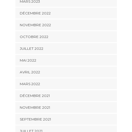
MARS 2023
DÉCEMBRE 2022
NOVEMBRE 2022
OCTOBRE 2022
JUILLET 2022
MAI 2022
AVRIL 2022
MARS 2022
DÉCEMBRE 2021
NOVEMBRE 2021
SEPTEMBRE 2021
JUILLET 2021