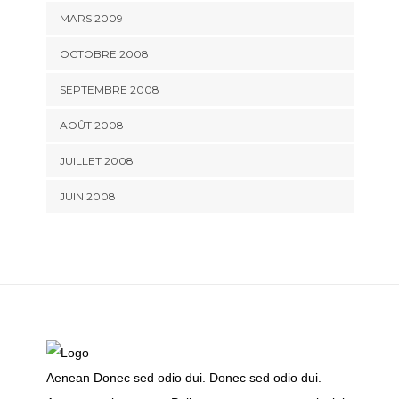
MARS 2009
OCTOBRE 2008
SEPTEMBRE 2008
AOÛT 2008
JUILLET 2008
JUIN 2008
Aenean Donec sed odio dui. Donec sed odio dui.