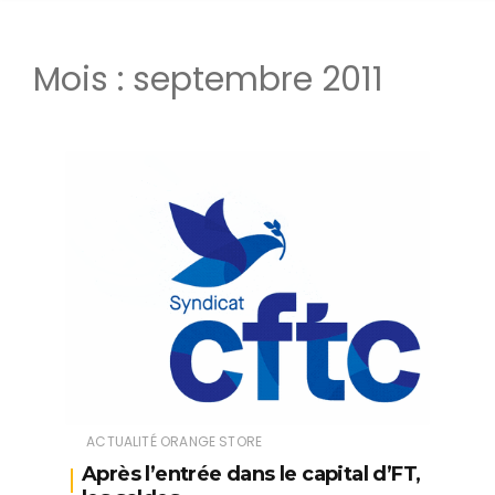
Mois :
septembre 2011
ACTUALITÉ ORANGE STORE
Après l’entrée dans le capital d’FT,