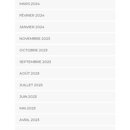
MARS 2024
FÉVRIER 2024
JANVIER 2024
NOVEMBRE 2023
OCTOBRE 2023
SEPTEMBRE 2023
AOÛT 2023
JUILLET 2023
JUIN 2023
MAI 2023
AVRIL 2023