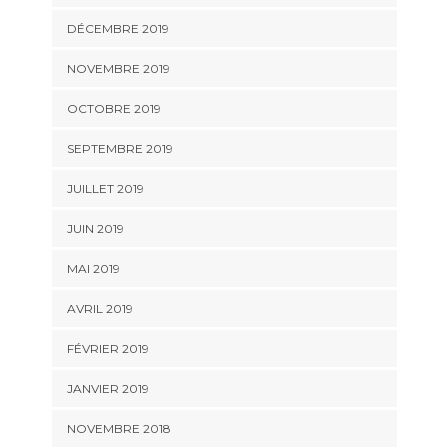
DÉCEMBRE 2019
NOVEMBRE 2019
OCTOBRE 2019
SEPTEMBRE 2019
JUILLET 2019
JUIN 2019
MAI 2019
AVRIL 2019
FÉVRIER 2019
JANVIER 2019
NOVEMBRE 2018