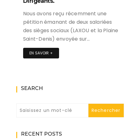
Dirigeants.
Nous avons reçu récemment une
pétition émanant de deux salariées
des sièges sociaux (LAXOU et la Plaine
Saint-Denis) envoyée sur…
EN SAVOIR +
SEARCH
RECENT POSTS