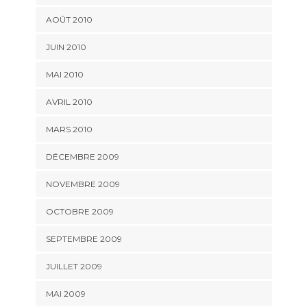
AOÛT 2010
JUIN 2010
MAI 2010
AVRIL 2010
MARS 2010
DÉCEMBRE 2009
NOVEMBRE 2009
OCTOBRE 2009
SEPTEMBRE 2009
JUILLET 2009
MAI 2009