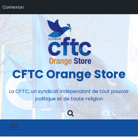
Connexion
CFTC Orange Store
La CFTC, un syndicat indépendant de tout pouvoir
politique et de toute religion