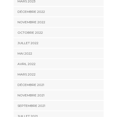
MARS 2023
DÉCEMBRE 2022
NOVEMBRE 2022
OCTOBRE 2022
JUILLET 2022
MAI 2022
AVRIL 2022
MARS 2022
DÉCEMBRE 2021
NOVEMBRE 2021
SEPTEMBRE 2021
JUILLET 2021