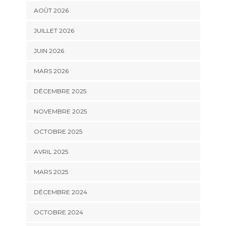
AOÛT 2026
JUILLET 2026
JUIN 2026
MARS 2026
DÉCEMBRE 2025
NOVEMBRE 2025
OCTOBRE 2025
AVRIL 2025
MARS 2025
DÉCEMBRE 2024
OCTOBRE 2024