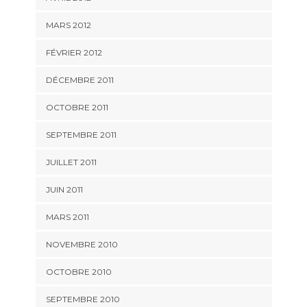
MARS 2012
FÉVRIER 2012
DÉCEMBRE 2011
OCTOBRE 2011
SEPTEMBRE 2011
JUILLET 2011
JUIN 2011
MARS 2011
NOVEMBRE 2010
OCTOBRE 2010
SEPTEMBRE 2010