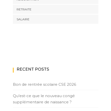
RETRAITE
SALAIRE
RECENT POSTS
Bon de rentrée scolaire CSE 2026
Qu’est-ce que le nouveau congé
supplémentaire de naissance ?