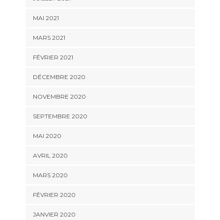
MAI 2021
MARS 2021
FÉVRIER 2021
DÉCEMBRE 2020
NOVEMBRE 2020
SEPTEMBRE 2020
MAI 2020
AVRIL 2020
MARS 2020
FÉVRIER 2020
JANVIER 2020