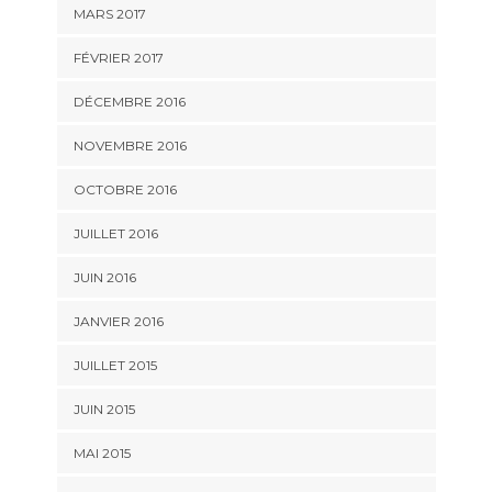
MARS 2017
FÉVRIER 2017
DÉCEMBRE 2016
NOVEMBRE 2016
OCTOBRE 2016
JUILLET 2016
JUIN 2016
JANVIER 2016
JUILLET 2015
JUIN 2015
MAI 2015