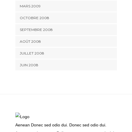
MARS 2009
OCTOBRE 2008
SEPTEMBRE 2008
AOÛT 2008
JUILLET 2008
JUIN 2008
Aenean Donec sed odio dui. Donec sed odio dui.