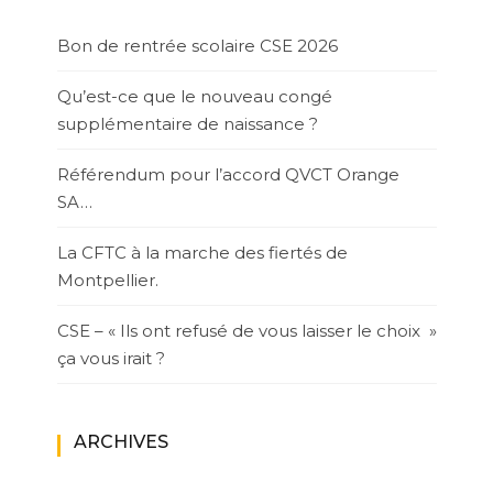
Bon de rentrée scolaire CSE 2026
Qu’est-ce que le nouveau congé
supplémentaire de naissance ?
Référendum pour l’accord QVCT Orange
SA…
La CFTC à la marche des fiertés de
Montpellier.
CSE – « Ils ont refusé de vous laisser le choix »
ça vous irait ?
ARCHIVES