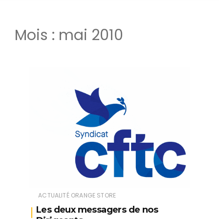
Mois :
mai 2010
ACTUALITÉ ORANGE STORE
Les deux messagers de nos