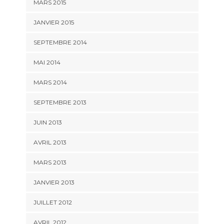
MARS 2015
JANVIER 2015
SEPTEMBRE 2014
MAI 2014
MARS 2014
SEPTEMBRE 2013
JUIN 2013
AVRIL 2013
MARS 2013
JANVIER 2013
JUILLET 2012
AVRIL 2012