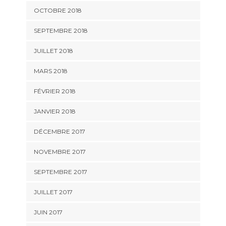
OCTOBRE 2018
SEPTEMBRE 2018
JUILLET 2018
MARS 2018
FÉVRIER 2018
JANVIER 2018
DÉCEMBRE 2017
NOVEMBRE 2017
SEPTEMBRE 2017
JUILLET 2017
JUIN 2017