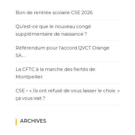
Bon de rentrée scolaire CSE 2026
Qu’est-ce que le nouveau congé
supplémentaire de naissance ?
Référendum pour l’accord QVCT Orange
SA…
La CFTC à la marche des fiertés de
Montpellier.
CSE – « Ils ont refusé de vous laisser le choix »
ça vous irait ?
ARCHIVES