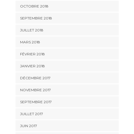
OCTOBRE 2018
SEPTEMBRE 2018
JUILLET 2018
MARS 2018
FÉVRIER 2018
JANVIER 2018
DÉCEMBRE 2017
NOVEMBRE 2017
SEPTEMBRE 2017
JUILLET 2017
JUIN 2017