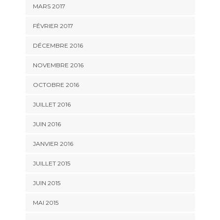
MARS 2017
FÉVRIER 2017
DÉCEMBRE 2016
NOVEMBRE 2016
OCTOBRE 2016
JUILLET 2016
JUIN 2016
JANVIER 2016
JUILLET 2015
JUIN 2015
MAI 2015