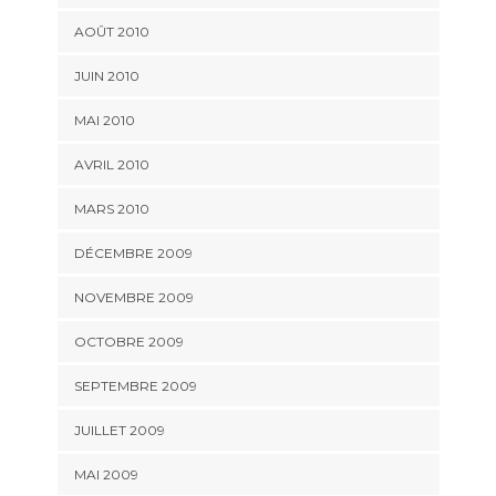
AOÛT 2010
JUIN 2010
MAI 2010
AVRIL 2010
MARS 2010
DÉCEMBRE 2009
NOVEMBRE 2009
OCTOBRE 2009
SEPTEMBRE 2009
JUILLET 2009
MAI 2009