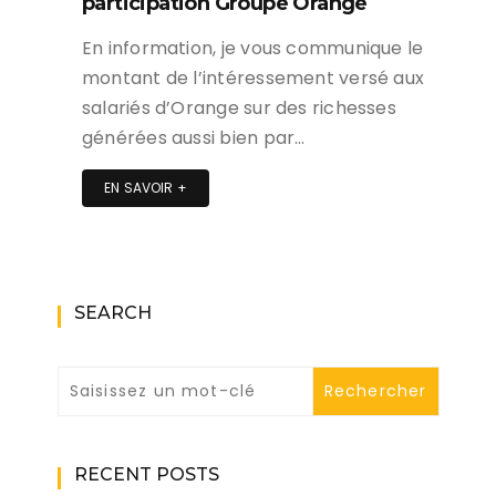
participation Groupe Orange
En information, je vous communique le
montant de l’intéressement versé aux
salariés d’Orange sur des richesses
générées aussi bien par…
EN SAVOIR +
SEARCH
RECENT POSTS