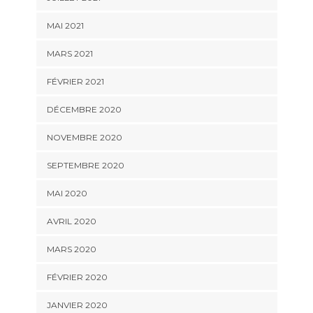
MAI 2021
MARS 2021
FÉVRIER 2021
DÉCEMBRE 2020
NOVEMBRE 2020
SEPTEMBRE 2020
MAI 2020
AVRIL 2020
MARS 2020
FÉVRIER 2020
JANVIER 2020