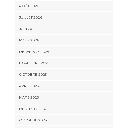
AOÛT 2026
JUILLET 2026
JUIN 2026
MARS 2026
DÉCEMBRE 2025
NOVEMBRE 2025
OCTOBRE 2025
AVRIL 2025
MARS 2025
DÉCEMBRE 2024
OCTOBRE 2024