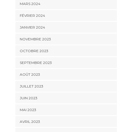
MARS 2024
FÉVRIER 2024
JANVIER 2024
NOVEMBRE 2023
OCTOBRE 2023
SEPTEMBRE 2023
AOÛT 2023
JUILLET 2023
JUIN 2023
MAI 2023
AVRIL 2023