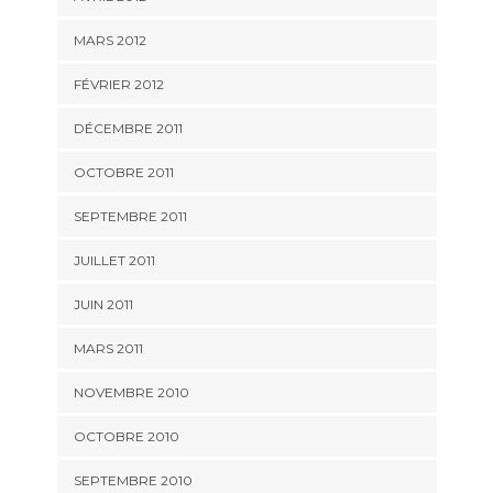
MARS 2012
FÉVRIER 2012
DÉCEMBRE 2011
OCTOBRE 2011
SEPTEMBRE 2011
JUILLET 2011
JUIN 2011
MARS 2011
NOVEMBRE 2010
OCTOBRE 2010
SEPTEMBRE 2010