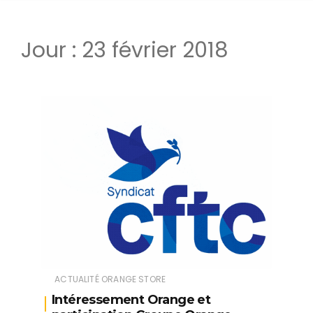
Jour :
23 février 2018
ACTUALITÉ ORANGE STORE
Intéressement Orange et