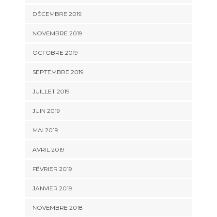
DÉCEMBRE 2019
NOVEMBRE 2019
OCTOBRE 2019
SEPTEMBRE 2019
JUILLET 2019
JUIN 2019
MAI 2019
AVRIL 2019
FÉVRIER 2019
JANVIER 2019
NOVEMBRE 2018