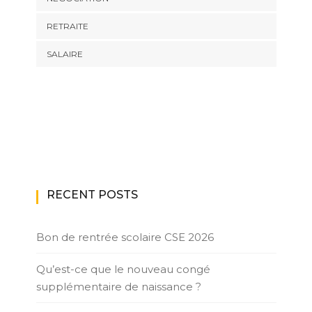
RETRAITE
SALAIRE
RECENT POSTS
Bon de rentrée scolaire CSE 2026
Qu’est-ce que le nouveau congé
supplémentaire de naissance ?