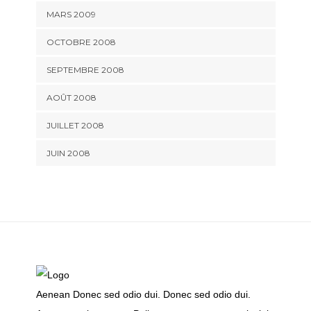
MARS 2009
OCTOBRE 2008
SEPTEMBRE 2008
AOÛT 2008
JUILLET 2008
JUIN 2008
Aenean Donec sed odio dui. Donec sed odio dui.