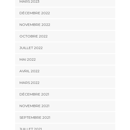
MARS 2023
DÉCEMBRE 2022
NOVEMBRE 2022
OCTOBRE 2022
JUILLET 2022
MAI 2022
AVRIL 2022
MARS 2022
DÉCEMBRE 2021
NOVEMBRE 2021
SEPTEMBRE 2021
JUILLET 2021