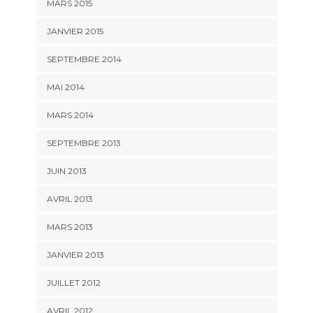
MARS 2015
JANVIER 2015
SEPTEMBRE 2014
MAI 2014
MARS 2014
SEPTEMBRE 2013
JUIN 2013
AVRIL 2013
MARS 2013
JANVIER 2013
JUILLET 2012
AVRIL 2012