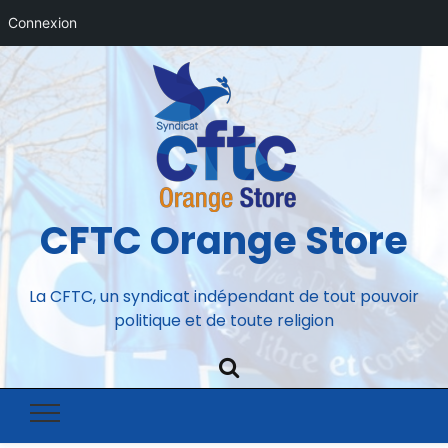
Connexion
CFTC Orange Store
La CFTC, un syndicat indépendant de tout pouvoir
politique et de toute religion