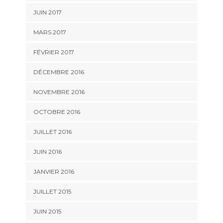
JUIN 2017
MARS 2017
FÉVRIER 2017
DÉCEMBRE 2016
NOVEMBRE 2016
OCTOBRE 2016
JUILLET 2016
JUIN 2016
JANVIER 2016
JUILLET 2015
JUIN 2015