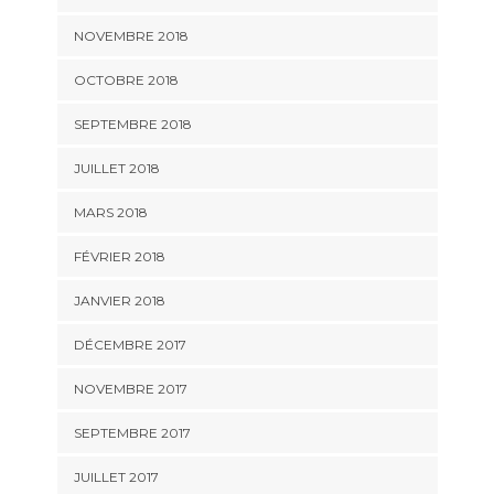
NOVEMBRE 2018
OCTOBRE 2018
SEPTEMBRE 2018
JUILLET 2018
MARS 2018
FÉVRIER 2018
JANVIER 2018
DÉCEMBRE 2017
NOVEMBRE 2017
SEPTEMBRE 2017
JUILLET 2017