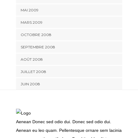
MAI 2009
MARS 2009
OCTOBRE 2008
SEPTEMBRE 2008
AOÛT 2008
JUILLET 2008
JUIN 2008
Aenean Donec sed odio dui. Donec sed odio dui.
Aenean eu leo quam. Pellentesque ornare sem lacinia