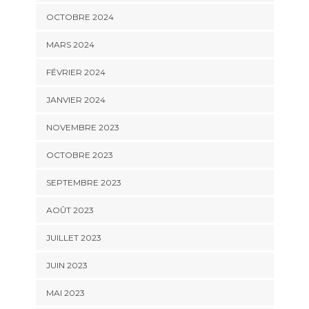
OCTOBRE 2024
MARS 2024
FÉVRIER 2024
JANVIER 2024
NOVEMBRE 2023
OCTOBRE 2023
SEPTEMBRE 2023
AOÛT 2023
JUILLET 2023
JUIN 2023
MAI 2023