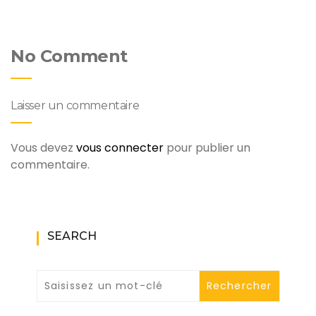
No Comment
Laisser un commentaire
Vous devez
vous connecter
pour publier un
commentaire.
SEARCH