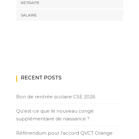
RETRAITE
SALAIRE
RECENT POSTS
Bon de rentrée scolaire CSE 2026
Qu’est-ce que le nouveau congé
supplémentaire de naissance ?
Référendum pour l’accord QVCT Orange