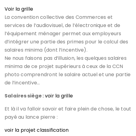
Voir la grille
La convention collective des Commerces et
services de l’audiovisuel, de l’électronique et de
l’équipement ménager permet aux employeurs
d’intégrer une partie des primes pour le calcul des
salaires minima (dont l’incentive).
Ne nous faisons pas d’illusion, les quelques salaires
minima de ce projet supérieurs à ceux de la CCN
photo comprendront le salaire actuel et une partie
de l’incentive…
Salaires siège :
voir la grille
Et là il va falloir savoir et faire plein de chose, le tout
payé au lance pierre :
voir la
projet classification