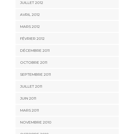
JUILLET 2012
AVRIL 2012
MARS 2012
FÉVRIER 2012
DÉCEMBRE 2011
OCTOBRE 2011
SEPTEMBRE 2011
JUILLET 2011
JUIN 2011
MARS 2011
NOVEMBRE 2010