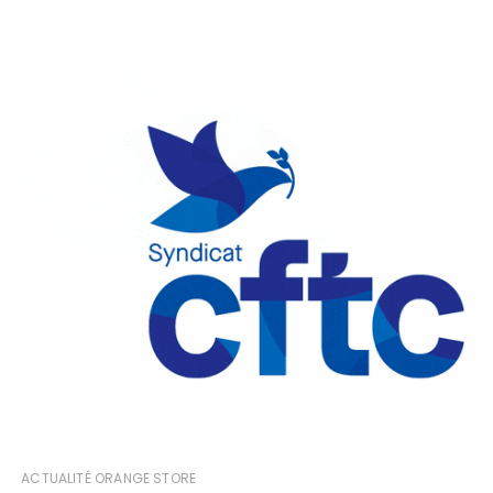
ACTUALITÉ ORANGE STORE