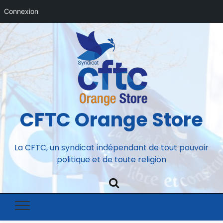
Connexion
CFTC Orange Store
La CFTC, un syndicat indépendant de tout pouvoir
politique et de toute religion