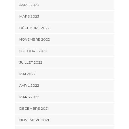
AVRIL 2023
MARS 2023
DÉCEMBRE 2022
NOVEMBRE 2022
OCTOBRE 2022
JUILLET 2022
MAI 2022
AVRIL 2022
MARS 2022
DÉCEMBRE 2021
NOVEMBRE 2021