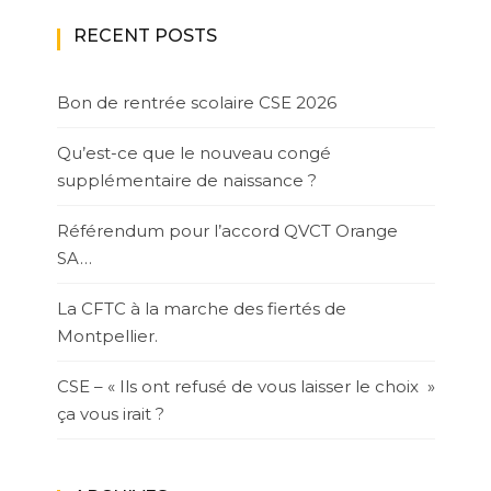
RECENT POSTS
Bon de rentrée scolaire CSE 2026
Qu’est-ce que le nouveau congé
supplémentaire de naissance ?
Référendum pour l’accord QVCT Orange
SA…
La CFTC à la marche des fiertés de
Montpellier.
CSE – « Ils ont refusé de vous laisser le choix »
ça vous irait ?