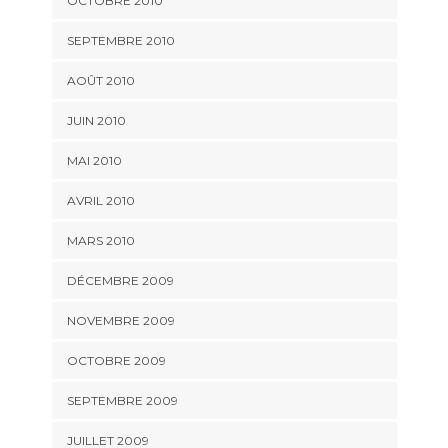
OCTOBRE 2010
SEPTEMBRE 2010
AOÛT 2010
JUIN 2010
MAI 2010
AVRIL 2010
MARS 2010
DÉCEMBRE 2009
NOVEMBRE 2009
OCTOBRE 2009
SEPTEMBRE 2009
JUILLET 2009