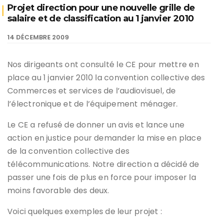
Projet direction pour une nouvelle grille de
salaire et de classification au 1 janvier 2010
14 DÉCEMBRE 2009
Nos dirigeants ont consulté le CE pour mettre en
place au 1 janvier 2010 la convention collective des
Commerces et services de l’audiovisuel, de
l’électronique et de l’équipement ménager.
Le CE a refusé de donner un avis et lance une
action en justice pour demander la mise en place
de la convention collective des
télécommunications. Notre direction a décidé de
passer une fois de plus en force pour imposer la
moins favorable des deux.
Voici quelques exemples de leur projet :