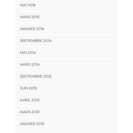
MAI 2015
MARS 2015
JANVIER 2015
SEPTEMBRE 2014
MAI 2014
MARS 2014
SEPTEMBRE 2013
JUIN 2013
AVRIL 2013
MARS 2013
JANVIER 2013