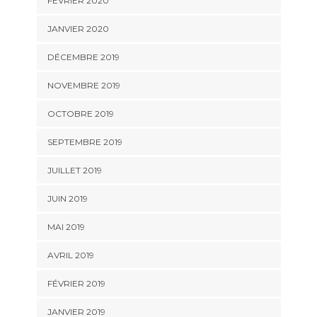
FÉVRIER 2020
JANVIER 2020
DÉCEMBRE 2019
NOVEMBRE 2019
OCTOBRE 2019
SEPTEMBRE 2019
JUILLET 2019
JUIN 2019
MAI 2019
AVRIL 2019
FÉVRIER 2019
JANVIER 2019