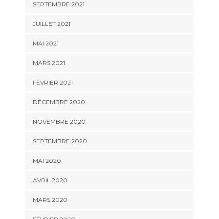
SEPTEMBRE 2021
JUILLET 2021
MAI 2021
MARS 2021
FÉVRIER 2021
DÉCEMBRE 2020
NOVEMBRE 2020
SEPTEMBRE 2020
MAI 2020
AVRIL 2020
MARS 2020