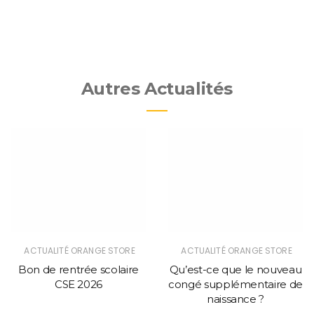
Autres Actualités
ACTUALITÉ ORANGE STORE
ACTUALITÉ ORANGE STORE
Bon de rentrée scolaire
Qu’est-ce que le nouveau
CSE 2026
congé supplémentaire de
naissance ?