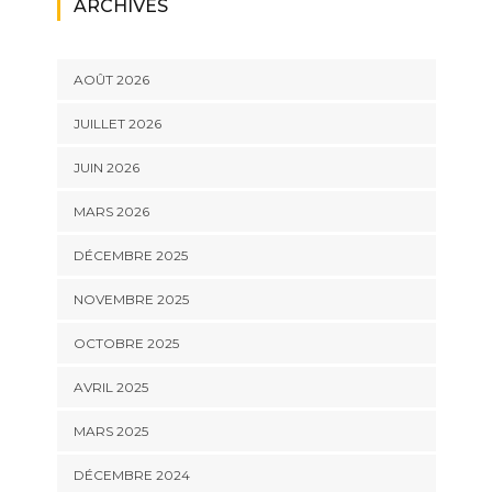
ARCHIVES
AOÛT 2026
JUILLET 2026
JUIN 2026
MARS 2026
DÉCEMBRE 2025
NOVEMBRE 2025
OCTOBRE 2025
AVRIL 2025
MARS 2025
DÉCEMBRE 2024