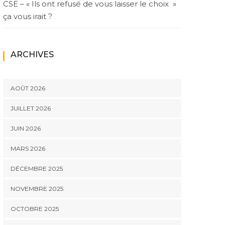
CSE – « Ils ont refusé de vous laisser le choix »
ça vous irait ?
ARCHIVES
AOÛT 2026
JUILLET 2026
JUIN 2026
MARS 2026
DÉCEMBRE 2025
NOVEMBRE 2025
OCTOBRE 2025