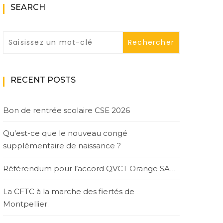
SEARCH
RECENT POSTS
Bon de rentrée scolaire CSE 2026
Qu’est-ce que le nouveau congé
supplémentaire de naissance ?
Référendum pour l’accord QVCT Orange SA…
La CFTC à la marche des fiertés de
Montpellier.