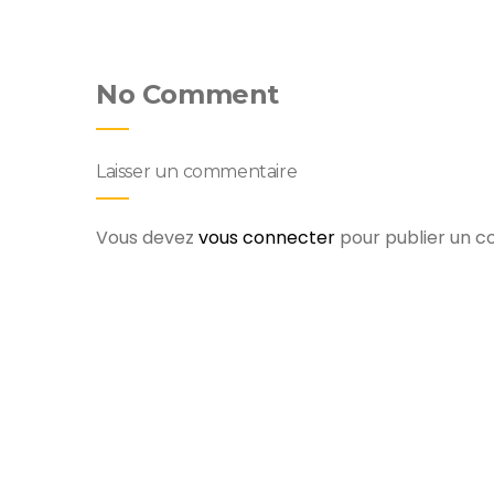
No Comment
Laisser un commentaire
Vous devez
vous connecter
pour publier un 