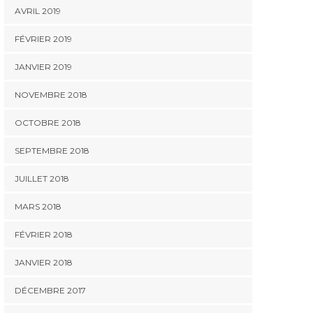
AVRIL 2019
FÉVRIER 2019
JANVIER 2019
NOVEMBRE 2018
OCTOBRE 2018
SEPTEMBRE 2018
JUILLET 2018
MARS 2018
FÉVRIER 2018
JANVIER 2018
DÉCEMBRE 2017