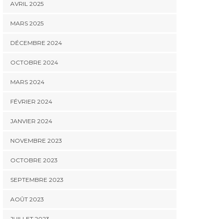
AVRIL 2025
MARS 2025
DÉCEMBRE 2024
OCTOBRE 2024
MARS 2024
FÉVRIER 2024
JANVIER 2024
NOVEMBRE 2023
OCTOBRE 2023
SEPTEMBRE 2023
AOÛT 2023
JUILLET 2023