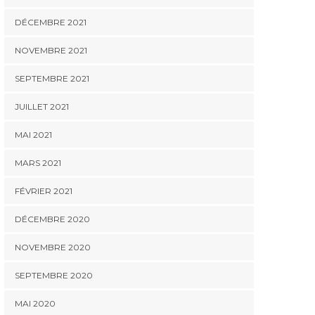
DÉCEMBRE 2021
NOVEMBRE 2021
SEPTEMBRE 2021
JUILLET 2021
MAI 2021
MARS 2021
FÉVRIER 2021
DÉCEMBRE 2020
NOVEMBRE 2020
SEPTEMBRE 2020
MAI 2020