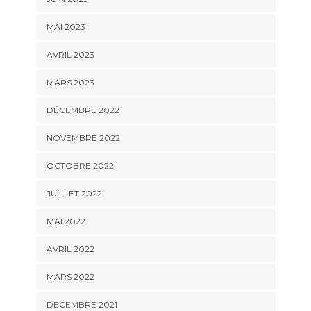
MAI 2023
AVRIL 2023
MARS 2023
DÉCEMBRE 2022
NOVEMBRE 2022
OCTOBRE 2022
JUILLET 2022
MAI 2022
AVRIL 2022
MARS 2022
DÉCEMBRE 2021