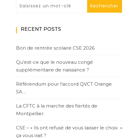
RECENT POSTS
Bon de rentrée scolaire CSE 2026
Qu’est-ce que le nouveau congé
supplémentaire de naissance ?
Référendum pour l’accord QVCT Orange
SA…
La CFTC à la marche des fiertés de
Montpellier.
CSE – « Ils ont refusé de vous laisser le choix »
ça vous irait ?