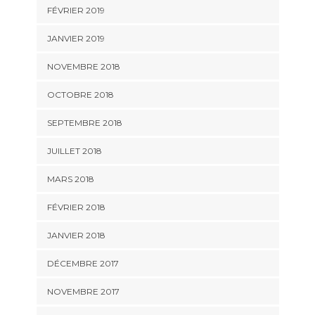
FÉVRIER 2019
JANVIER 2019
NOVEMBRE 2018
OCTOBRE 2018
SEPTEMBRE 2018
JUILLET 2018
MARS 2018
FÉVRIER 2018
JANVIER 2018
DÉCEMBRE 2017
NOVEMBRE 2017