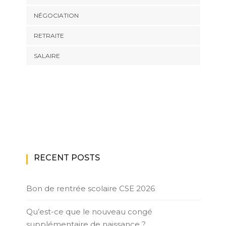
NÉGOCIATION
RETRAITE
SALAIRE
RECENT POSTS
Bon de rentrée scolaire CSE 2026
Qu’est-ce que le nouveau congé
supplémentaire de naissance ?