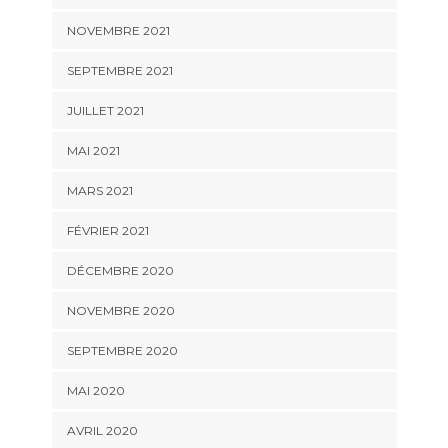
NOVEMBRE 2021
SEPTEMBRE 2021
JUILLET 2021
MAI 2021
MARS 2021
FÉVRIER 2021
DÉCEMBRE 2020
NOVEMBRE 2020
SEPTEMBRE 2020
MAI 2020
AVRIL 2020