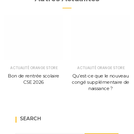
ACTUALITÉ ORANGE STORE
ACTUALITÉ ORANGE STORE
Bon de rentrée scolaire
Qu’est-ce que le nouveau
CSE 2026
congé supplémentaire de
naissance ?
SEARCH