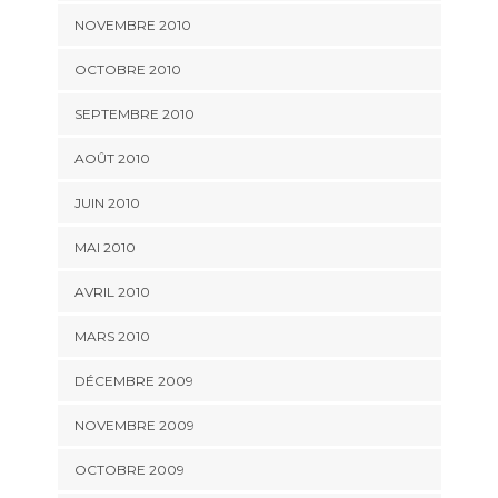
NOVEMBRE 2010
OCTOBRE 2010
SEPTEMBRE 2010
AOÛT 2010
JUIN 2010
MAI 2010
AVRIL 2010
MARS 2010
DÉCEMBRE 2009
NOVEMBRE 2009
OCTOBRE 2009