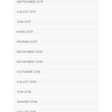
SEPTEMBRE 2017
JUILLET 2017
JUIN 2017
MARS 2017
FÉVRIER 2017
DÉCEMBRE 2016
NOVEMBRE 2016
OCTOBRE 2016
JUILLET 2016
JUIN 2016
JANVIER 2016
JUILLET 2015