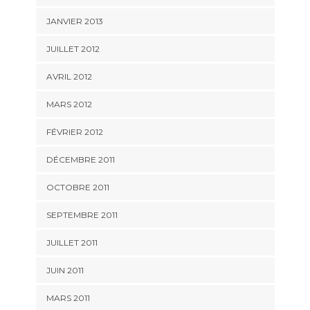
JANVIER 2013
JUILLET 2012
AVRIL 2012
MARS 2012
FÉVRIER 2012
DÉCEMBRE 2011
OCTOBRE 2011
SEPTEMBRE 2011
JUILLET 2011
JUIN 2011
MARS 2011