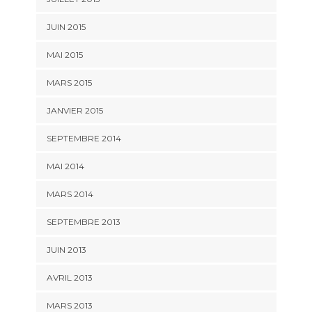
JUIN 2015
MAI 2015
MARS 2015
JANVIER 2015
SEPTEMBRE 2014
MAI 2014
MARS 2014
SEPTEMBRE 2013
JUIN 2013
AVRIL 2013
MARS 2013