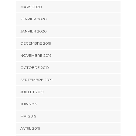
MARS 2020
FÉVRIER 2020
JANVIER 2020
DÉCEMBRE 2019
NOVEMBRE 2019
OCTOBRE 2019
SEPTEMBRE 2019
JUILLET 2019
JUIN 2019
MAI 2019
AVRIL 2019