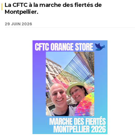
La CFTC à la marche des fiertés de
Montpellier.
29 JUIN 2026