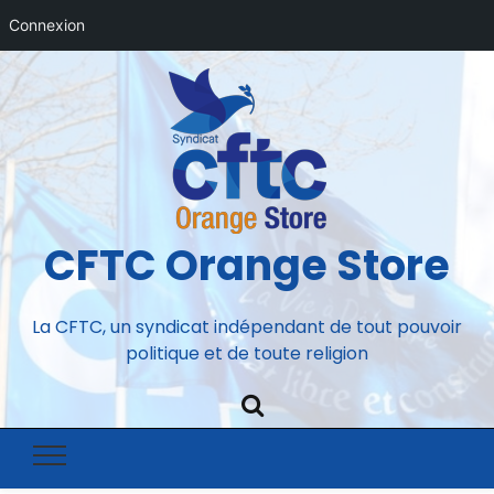
Connexion
CFTC Orange Store
La CFTC, un syndicat indépendant de tout pouvoir
politique et de toute religion