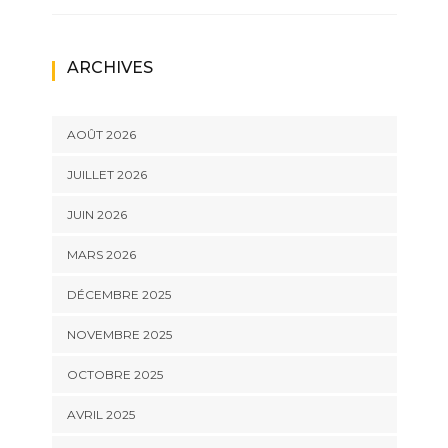
ARCHIVES
AOÛT 2026
JUILLET 2026
JUIN 2026
MARS 2026
DÉCEMBRE 2025
NOVEMBRE 2025
OCTOBRE 2025
AVRIL 2025