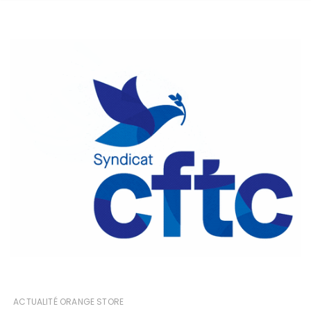
ACTUALITÉ ORANGE STORE