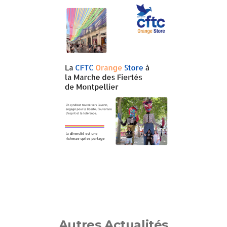
Autres Actualités