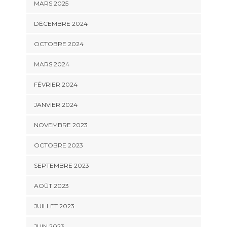
MARS 2025
DÉCEMBRE 2024
OCTOBRE 2024
MARS 2024
FÉVRIER 2024
JANVIER 2024
NOVEMBRE 2023
OCTOBRE 2023
SEPTEMBRE 2023
AOÛT 2023
JUILLET 2023
JUIN 2023