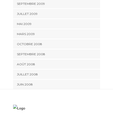
SEPTEMBRE 2009
JUILLET 2009
MAI 2009
MARS 2009
OCTOBRE 2008
SEPTEMBRE 2008
AOÛT 2008
JUILLET 2008
JUIN 2008