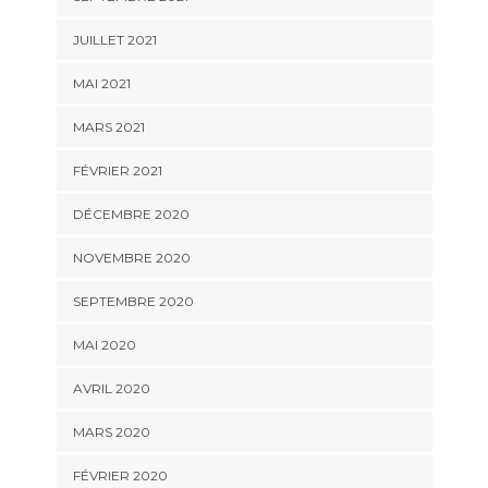
JUILLET 2021
MAI 2021
MARS 2021
FÉVRIER 2021
DÉCEMBRE 2020
NOVEMBRE 2020
SEPTEMBRE 2020
MAI 2020
AVRIL 2020
MARS 2020
FÉVRIER 2020