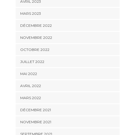
AVRIL 2023
MARS 2023
DÉCEMBRE 2022
NOVEMBRE 2022
OCTOBRE 2022
JUILLET 2022
MAI 2022
AVRIL 2022
MARS 2022
DÉCEMBRE 2021
NOVEMBRE 2021
SEPTEMBRE 2021