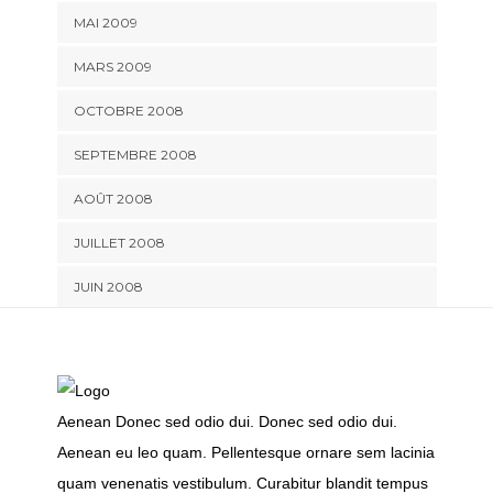
MAI 2009
MARS 2009
OCTOBRE 2008
SEPTEMBRE 2008
AOÛT 2008
JUILLET 2008
JUIN 2008
Aenean Donec sed odio dui. Donec sed odio dui.
Aenean eu leo quam. Pellentesque ornare sem lacinia
quam venenatis vestibulum. Curabitur blandit tempus