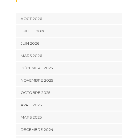
AOÛT 2026
JUILLET 2026
JUIN 2026
MARS 2026
DÉCEMBRE 2025
NOVEMBRE 2025
OCTOBRE 2025
AVRIL 2025
MARS 2025
DÉCEMBRE 2024