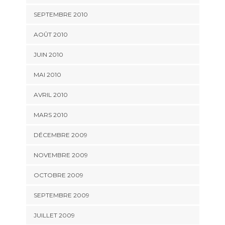
SEPTEMBRE 2010
AOÛT 2010
JUIN 2010
MAI 2010
AVRIL 2010
MARS 2010
DÉCEMBRE 2009
NOVEMBRE 2009
OCTOBRE 2009
SEPTEMBRE 2009
JUILLET 2009