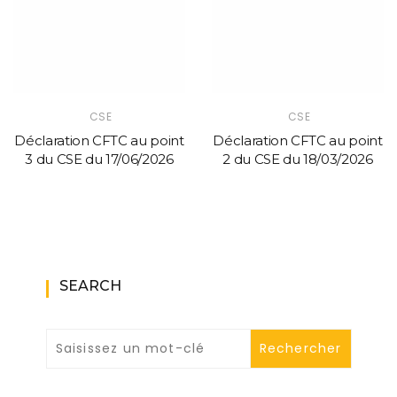
CSE
CSE
Déclaration CFTC au point
Déclaration CFTC au point
3 du CSE du 17/06/2026
2 du CSE du 18/03/2026
SEARCH