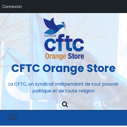
Connexion
CFTC Orange Store
La CFTC, un syndicat indépendant de tout pouvoir
politique et de toute religion