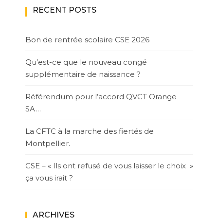
RECENT POSTS
Bon de rentrée scolaire CSE 2026
Qu’est-ce que le nouveau congé
supplémentaire de naissance ?
Référendum pour l’accord QVCT Orange
SA…
La CFTC à la marche des fiertés de
Montpellier.
CSE – « Ils ont refusé de vous laisser le choix »
ça vous irait ?
ARCHIVES