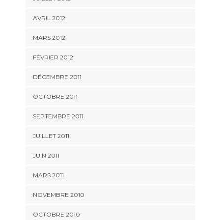
AVRIL 2012
MARS 2012
FÉVRIER 2012
DÉCEMBRE 2011
OCTOBRE 2011
SEPTEMBRE 2011
JUILLET 2011
JUIN 2011
MARS 2011
NOVEMBRE 2010
OCTOBRE 2010