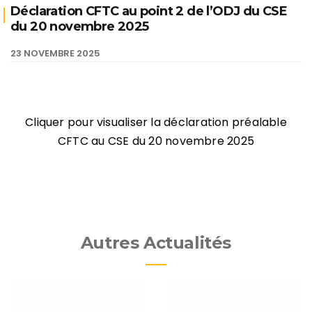
Déclaration CFTC au point 2 de l’ODJ du CSE
du 20 novembre 2025
23 NOVEMBRE 2025
Cliquer pour visualiser la déclaration préalable
CFTC au CSE du 20 novembre 2025
Autres Actualités