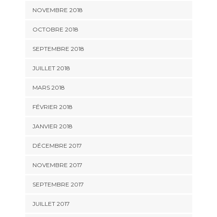
NOVEMBRE 2018
OCTOBRE 2018
SEPTEMBRE 2018
JUILLET 2018
MARS 2018
FÉVRIER 2018
JANVIER 2018
DÉCEMBRE 2017
NOVEMBRE 2017
SEPTEMBRE 2017
JUILLET 2017