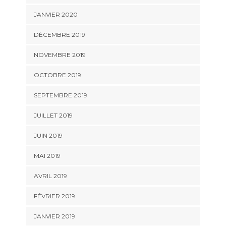
JANVIER 2020
DÉCEMBRE 2019
NOVEMBRE 2019
OCTOBRE 2019
SEPTEMBRE 2019
JUILLET 2019
JUIN 2019
MAI 2019
AVRIL 2019
FÉVRIER 2019
JANVIER 2019