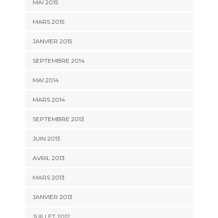
MAI 2015
MARS 2015
JANVIER 2015
SEPTEMBRE 2014
MAI 2014
MARS 2014
SEPTEMBRE 2013
JUIN 2013
AVRIL 2013
MARS 2013
JANVIER 2013
JUILLET 2012