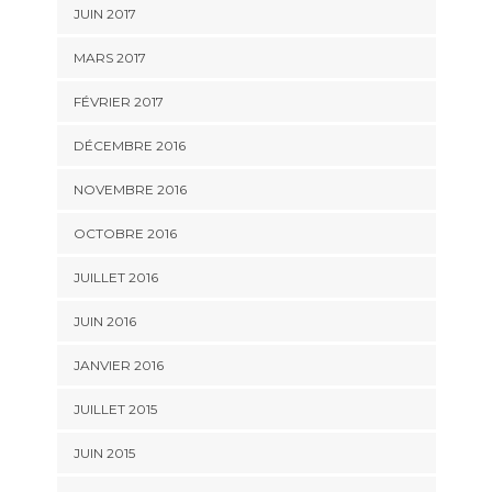
JUIN 2017
MARS 2017
FÉVRIER 2017
DÉCEMBRE 2016
NOVEMBRE 2016
OCTOBRE 2016
JUILLET 2016
JUIN 2016
JANVIER 2016
JUILLET 2015
JUIN 2015