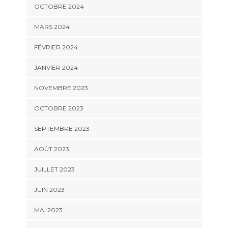
OCTOBRE 2024
MARS 2024
FÉVRIER 2024
JANVIER 2024
NOVEMBRE 2023
OCTOBRE 2023
SEPTEMBRE 2023
AOÛT 2023
JUILLET 2023
JUIN 2023
MAI 2023