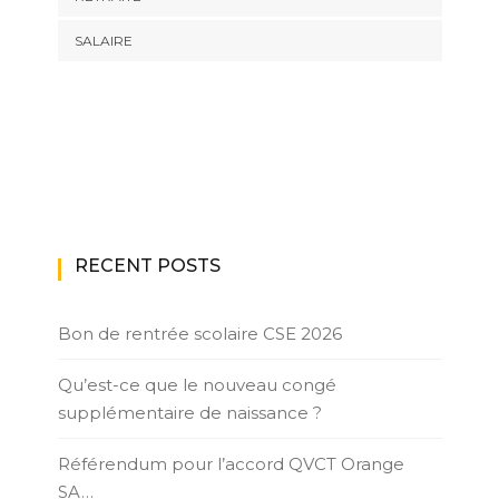
SALAIRE
RECENT POSTS
Bon de rentrée scolaire CSE 2026
Qu’est-ce que le nouveau congé
supplémentaire de naissance ?
Référendum pour l’accord QVCT Orange
SA…