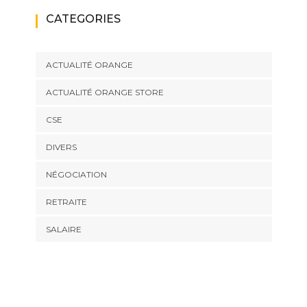
CATEGORIES
ACTUALITÉ ORANGE
ACTUALITÉ ORANGE STORE
CSE
DIVERS
NÉGOCIATION
RETRAITE
SALAIRE