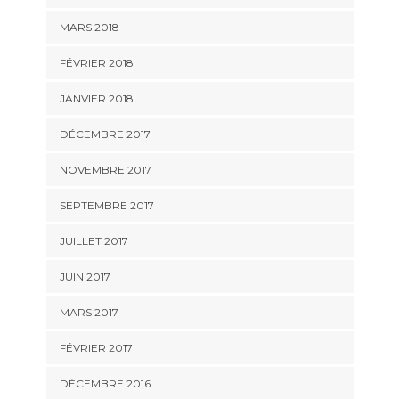
MARS 2018
FÉVRIER 2018
JANVIER 2018
DÉCEMBRE 2017
NOVEMBRE 2017
SEPTEMBRE 2017
JUILLET 2017
JUIN 2017
MARS 2017
FÉVRIER 2017
DÉCEMBRE 2016