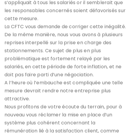
s’appliquait à tous les salariés or il semblerait que
les responsables concernés soient défavorisés sur
cette mesure.
La CFTC vous demande de corriger cette inégalité.
De la même manière, nous vous avons à plusieurs
reprises interpellé sur la prise en charge des
stationnements. Ce sujet de plus en plus
problématique est fortement relayé par les
salariés, en cette période de forte inflation, et ne
doit pas faire parti d’une négociation.
A l’heure où l’embauche est compliquée une telle
mesure devrait rendre notre entreprise plus
attractive.
Nous profitons de votre écoute du terrain, pour à
nouveau vous réclamer la mise en place d’un
système plus cohérent concernant la
rémunération lié à la satisfaction client, comme