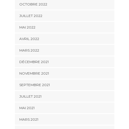
OCTOBRE 2022
JUILLET 2022
MAI 2022
AVRIL 2022
MARS 2022
DÉCEMBRE 2021
NOVEMBRE 2021
SEPTEMBRE 2021
JUILLET 2021
MAI 2021
MARS 2021