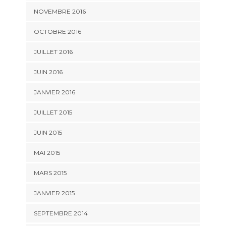
NOVEMBRE 2016
OCTOBRE 2016
JUILLET 2016
JUIN 2016
JANVIER 2016
JUILLET 2015
JUIN 2015
MAI 2015
MARS 2015
JANVIER 2015
SEPTEMBRE 2014