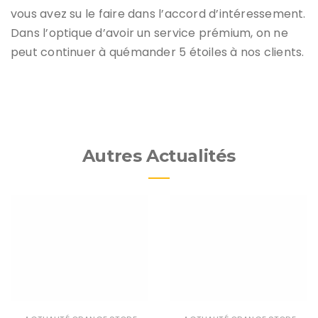
vous avez su le faire dans l’accord d’intéressement.
Dans l’optique d’avoir un service prémium, on ne
peut continuer à quémander 5 étoiles à nos clients.
Autres Actualités