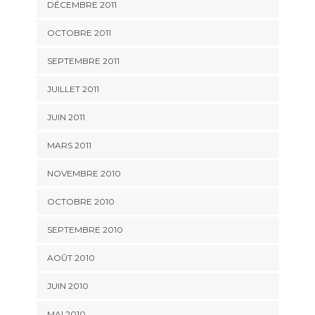
DÉCEMBRE 2011
OCTOBRE 2011
SEPTEMBRE 2011
JUILLET 2011
JUIN 2011
MARS 2011
NOVEMBRE 2010
OCTOBRE 2010
SEPTEMBRE 2010
AOÛT 2010
JUIN 2010
MAI 2010