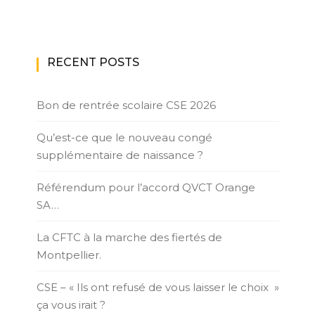
RECENT POSTS
Bon de rentrée scolaire CSE 2026
Qu’est-ce que le nouveau congé
supplémentaire de naissance ?
Référendum pour l’accord QVCT Orange
SA…
La CFTC à la marche des fiertés de
Montpellier.
CSE – « Ils ont refusé de vous laisser le choix »
ça vous irait ?