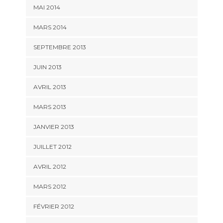
MAI 2014
MARS 2014
SEPTEMBRE 2013
JUIN 2013
AVRIL 2013
MARS 2013
JANVIER 2013
JUILLET 2012
AVRIL 2012
MARS 2012
FÉVRIER 2012