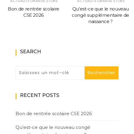
ACTUALITÉ ORANGE STORE
ACTUALITÉ ORANGE STORE
Bon de rentrée scolaire
Qu’est-ce que le nouveau
CSE 2026
congé supplémentaire de
naissance ?
SEARCH
RECENT POSTS
Bon de rentrée scolaire CSE 2026
Qu’est-ce que le nouveau congé