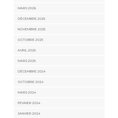
MARS 2026
DÉCEMBRE 2025
NOVEMBRE 2025
OCTOBRE 2025
AVRIL 2025
MARS 2025
DÉCEMBRE 2024
OCTOBRE 2024
MARS 2024
FÉVRIER 2024
JANVIER 2024