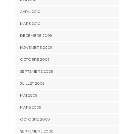
AVRIL 2010
MARS 2010
DÉCEMBRE 2009
NOVEMBRE 2009
OCTOBRE 2009
SEPTEMBRE 2009
JUILLET 2009
MAI 2009
MARS 2009
OCTOBRE 2008
SEPTEMBRE 2008