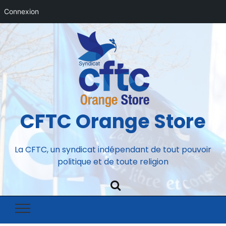
Connexion
CFTC Orange Store
La CFTC, un syndicat indépendant de tout pouvoir
politique et de toute religion