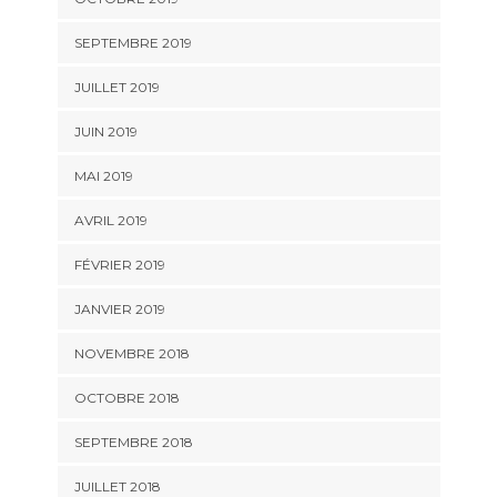
SEPTEMBRE 2019
JUILLET 2019
JUIN 2019
MAI 2019
AVRIL 2019
FÉVRIER 2019
JANVIER 2019
NOVEMBRE 2018
OCTOBRE 2018
SEPTEMBRE 2018
JUILLET 2018