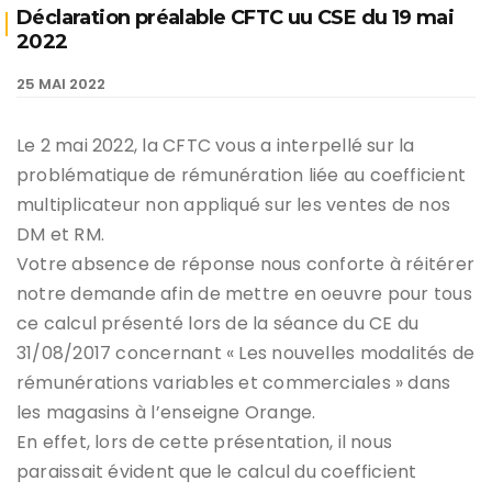
Déclaration préalable CFTC uu CSE du 19 mai
2022
25 MAI 2022
Le 2 mai 2022, la CFTC vous a interpellé sur la
problématique de rémunération liée au coefficient
multiplicateur non appliqué sur les ventes de nos
DM et RM.
Votre absence de réponse nous conforte à réitérer
notre demande afin de mettre en oeuvre pour tous
ce calcul présenté lors de la séance du CE du
31/08/2017 concernant « Les nouvelles modalités de
rémunérations variables et commerciales » dans
les magasins à l’enseigne Orange.
En effet, lors de cette présentation, il nous
paraissait évident que le calcul du coefficient