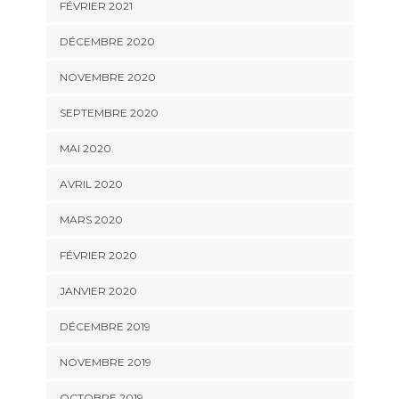
FÉVRIER 2021
DÉCEMBRE 2020
NOVEMBRE 2020
SEPTEMBRE 2020
MAI 2020
AVRIL 2020
MARS 2020
FÉVRIER 2020
JANVIER 2020
DÉCEMBRE 2019
NOVEMBRE 2019
OCTOBRE 2019