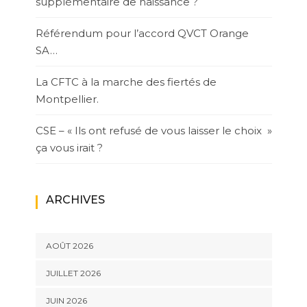
supplémentaire de naissance ?
Référendum pour l’accord QVCT Orange
SA…
La CFTC à la marche des fiertés de
Montpellier.
CSE – « Ils ont refusé de vous laisser le choix »
ça vous irait ?
ARCHIVES
AOÛT 2026
JUILLET 2026
JUIN 2026