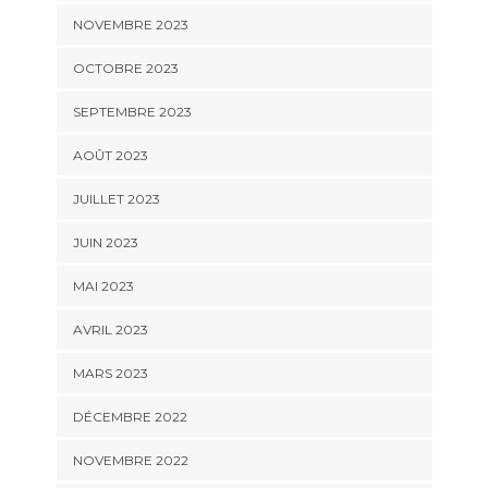
NOVEMBRE 2023
OCTOBRE 2023
SEPTEMBRE 2023
AOÛT 2023
JUILLET 2023
JUIN 2023
MAI 2023
AVRIL 2023
MARS 2023
DÉCEMBRE 2022
NOVEMBRE 2022