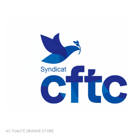
ACTUALITÉ ORANGE STORE