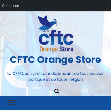
Connexion
CFTC Orange Store
La CFTC, un syndicat indépendant de tout pouvoir
politique et de toute religion