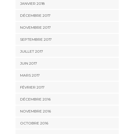
JANVIER 2018
DÉCEMBRE 2017
NOVEMBRE 2017
SEPTEMBRE 2017
JUILLET 2017
JUIN 2017
MARS 2017
FÉVRIER 2017
DÉCEMBRE 2016
NOVEMBRE 2016
OCTOBRE 2016