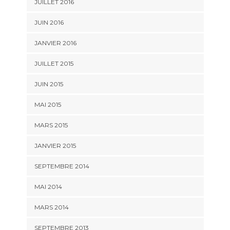
JUILLET 2016
JUIN 2016
JANVIER 2016
JUILLET 2015
JUIN 2015
MAI 2015
MARS 2015
JANVIER 2015
SEPTEMBRE 2014
MAI 2014
MARS 2014
SEPTEMBRE 2013