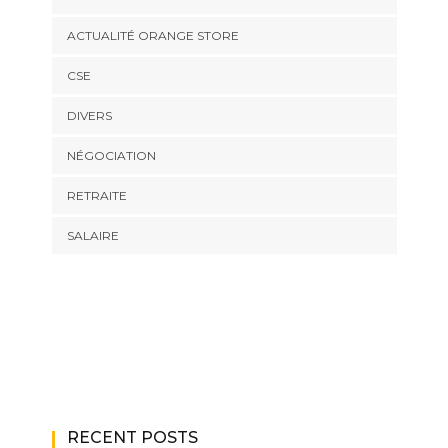
ACTUALITÉ ORANGE STORE
CSE
DIVERS
NÉGOCIATION
RETRAITE
SALAIRE
RECENT POSTS