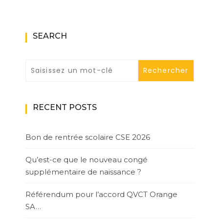
SEARCH
RECENT POSTS
Bon de rentrée scolaire CSE 2026
Qu’est-ce que le nouveau congé
supplémentaire de naissance ?
Référendum pour l’accord QVCT Orange
SA…