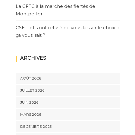
La CFTC à la marche des fiertés de
Montpellier.
CSE – « Ils ont refusé de vous laisser le choix »
ça vous irait ?
ARCHIVES
AOÛT 2026
JUILLET 2026
JUIN 2026
MARS 2026
DÉCEMBRE 2025