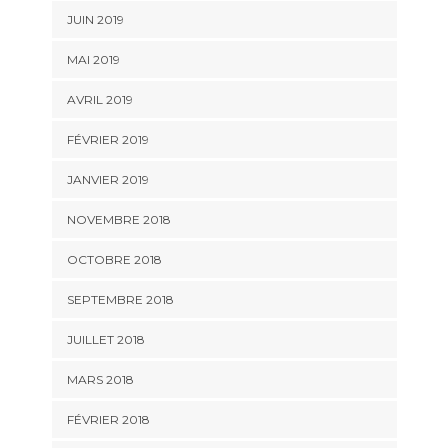
JUIN 2019
MAI 2019
AVRIL 2019
FÉVRIER 2019
JANVIER 2019
NOVEMBRE 2018
OCTOBRE 2018
SEPTEMBRE 2018
JUILLET 2018
MARS 2018
FÉVRIER 2018