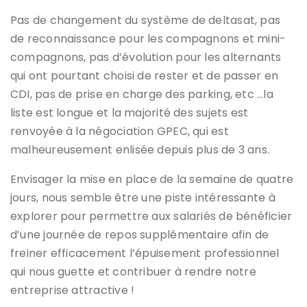
Pas de changement du système de deltasat, pas
de reconnaissance pour les compagnons et mini-
compagnons, pas d’évolution pour les alternants
qui ont pourtant choisi de rester et de passer en
CDI, pas de prise en charge des parking, etc …la
liste est longue et la majorité des sujets est
renvoyée à la négociation GPEC, qui est
malheureusement enlisée depuis plus de 3 ans.
Envisager la mise en place de la semaine de quatre
jours, nous semble être une piste intéressante à
explorer pour permettre aux salariés de bénéficier
d’une journée de repos supplémentaire afin de
freiner efficacement l’épuisement professionnel
qui nous guette et contribuer à rendre notre
entreprise attractive !