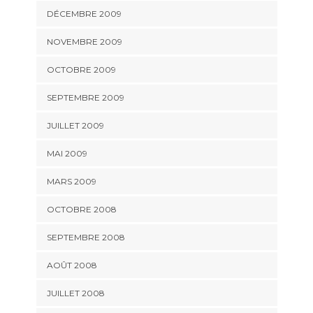
DÉCEMBRE 2009
NOVEMBRE 2009
OCTOBRE 2009
SEPTEMBRE 2009
JUILLET 2009
MAI 2009
MARS 2009
OCTOBRE 2008
SEPTEMBRE 2008
AOÛT 2008
JUILLET 2008