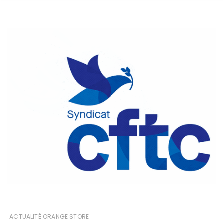
ACTUALITÉ ORANGE STORE