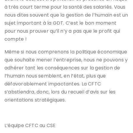
à très court terme pour la santé des salariés. Vous
nous dites souvent que la gestion de l’humain est un
sujet important à la GDT. C’est le bon moment
pour nous prouver qu’il n’y a pas que le profit qui
compte !
Même si nous comprenons la politique économique
que souhaite mener l’entreprise, nous ne pouvons y
adhérer tant les conséquences sur la gestion de
l’humain nous semblent, en l’état, plus que
défavorablement impactantes. La CFTC
s’abstiendra, donc, lors du recueil d’avis sur les
orientations stratégiques.
L’équipe CFTC au CSE