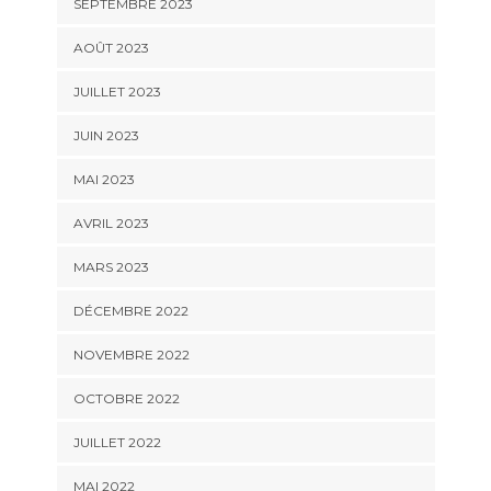
SEPTEMBRE 2023
AOÛT 2023
JUILLET 2023
JUIN 2023
MAI 2023
AVRIL 2023
MARS 2023
DÉCEMBRE 2022
NOVEMBRE 2022
OCTOBRE 2022
JUILLET 2022
MAI 2022