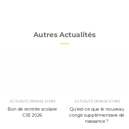
Autres Actualités
ACTUALITÉ ORANGE STORE
ACTUALITÉ ORANGE STORE
Bon de rentrée scolaire
Qu’est-ce que le nouveau
CSE 2026
congé supplémentaire de
naissance ?