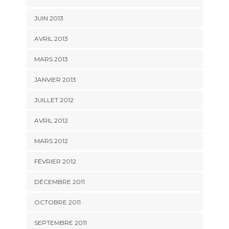
JUIN 2013
AVRIL 2013
MARS 2013
JANVIER 2013
JUILLET 2012
AVRIL 2012
MARS 2012
FÉVRIER 2012
DÉCEMBRE 2011
OCTOBRE 2011
SEPTEMBRE 2011