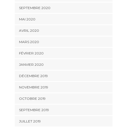
SEPTEMBRE 2020
MAI 2020
AVRIL 2020
MARS 2020
FÉVRIER 2020
JANVIER 2020
DÉCEMBRE 2019
NOVEMBRE 2019
OCTOBRE 2019
SEPTEMBRE 2019
JUILLET 2019