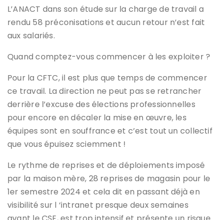
L’ANACT dans son étude sur la charge de travail a
rendu 58 préconisations et aucun retour n’est fait
aux salariés.
Quand comptez-vous commencer à les exploiter ?
Pour la CFTC, il est plus que temps de commencer
ce travail. La direction ne peut pas se retrancher
derrière l’excuse des élections professionnelles
pour encore en décaler la mise en œuvre, les
équipes sont en souffrance et c’est tout un collectif
que vous épuisez sciemment !
Le rythme de reprises et de déploiements imposé
par la maison mère, 28 reprises de magasin pour le
1er semestre 2024 et cela dit en passant déjà en
visibilité sur l ‘intranet presque deux semaines
avant le CSE, est trop intensif et présente un risque