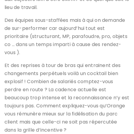
lieu de travail.
Des équipes sous-staffées mais à qui on demande
de sur-performer car aujourd’hui tout est
prioritaire (structurant, MP, parafoudre, pro, objets
co … dans un temps imparti à cause des rendez-
vous ).
Et des reprises à tour de bras qui entrainent des
changements perpétuels voilà un cocktail bien
explosif ! Combien de salariés comptez-vous
perdre en route ? La cadence actuelle est
beaucoup trop intense et la reconnaissance n’y est
toujours pas. Comment expliquez-vous qu’Orange
vous rémunère mieux sur la fidélisation du parc
client mais que celle-ci ne soit pas répercutée
dans la grille d’incentive ?