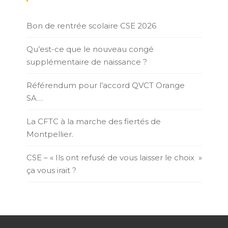
Bon de rentrée scolaire CSE 2026
Qu’est-ce que le nouveau congé
supplémentaire de naissance ?
Référendum pour l’accord QVCT Orange
SA…
La CFTC à la marche des fiertés de
Montpellier.
CSE – « Ils ont refusé de vous laisser le choix »
ça vous irait ?