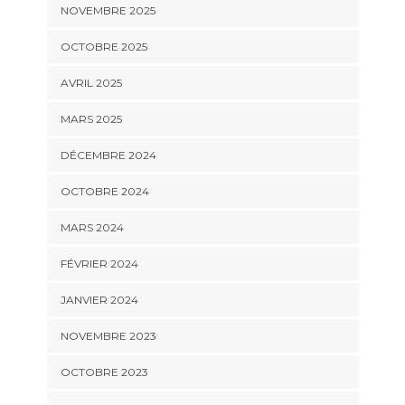
NOVEMBRE 2025
OCTOBRE 2025
AVRIL 2025
MARS 2025
DÉCEMBRE 2024
OCTOBRE 2024
MARS 2024
FÉVRIER 2024
JANVIER 2024
NOVEMBRE 2023
OCTOBRE 2023