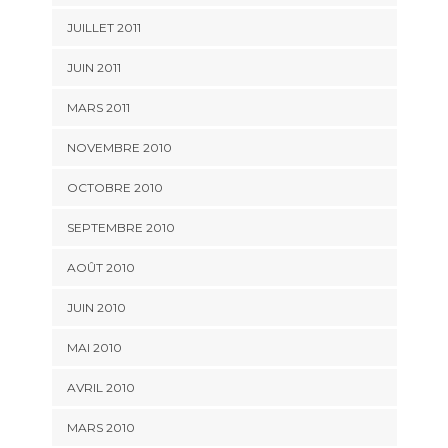
JUILLET 2011
JUIN 2011
MARS 2011
NOVEMBRE 2010
OCTOBRE 2010
SEPTEMBRE 2010
AOÛT 2010
JUIN 2010
MAI 2010
AVRIL 2010
MARS 2010