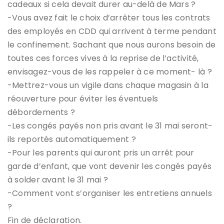
cadeaux si cela devait durer au-delà de Mars ?
-Vous avez fait le choix d’arrêter tous les contrats
des employés en CDD qui arrivent à terme pendant
le confinement. Sachant que nous aurons besoin de
toutes ces forces vives à la reprise de l’activité,
envisagez-vous de les rappeler à ce moment- là ?
-Mettrez-vous un vigile dans chaque magasin à la
réouverture pour éviter les éventuels
débordements ?
-Les congés payés non pris avant le 31 mai seront-
ils reportés automatiquement ?
-Pour les parents qui auront pris un arrêt pour
garde d’enfant, que vont devenir les congés payés
à solder avant le 31 mai ?
-Comment vont s’organiser les entretiens annuels
?
Fin de déclaration.