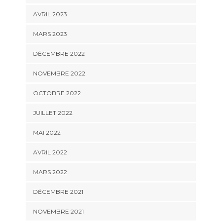
AVRIL 2023
MARS 2023
DÉCEMBRE 2022
NOVEMBRE 2022
OCTOBRE 2022
JUILLET 2022
MAI 2022
AVRIL 2022
MARS 2022
DÉCEMBRE 2021
NOVEMBRE 2021