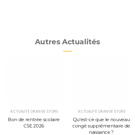
Autres Actualités
ACTUALITÉ ORANGE STORE
ACTUALITÉ ORANGE STORE
Bon de rentrée scolaire
Qu’est-ce que le nouveau
CSE 2026
congé supplémentaire de
naissance ?