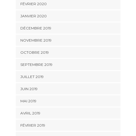
FÉVRIER 2020
JANVIER 2020
DÉCEMBRE 2019
NOVEMBRE 2019
OCTOBRE 2019
SEPTEMBRE 2019
JUILLET 2019
JUIN 2019
MAI 2019
AVRIL 2019
FÉVRIER 2019