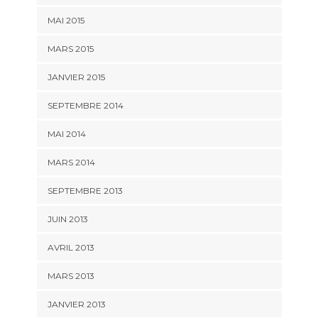
MAI 2015
MARS 2015
JANVIER 2015
SEPTEMBRE 2014
MAI 2014
MARS 2014
SEPTEMBRE 2013
JUIN 2013
AVRIL 2013
MARS 2013
JANVIER 2013