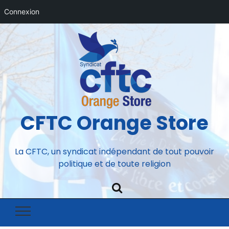
Connexion
CFTC Orange Store
La CFTC, un syndicat indépendant de tout pouvoir
politique et de toute religion