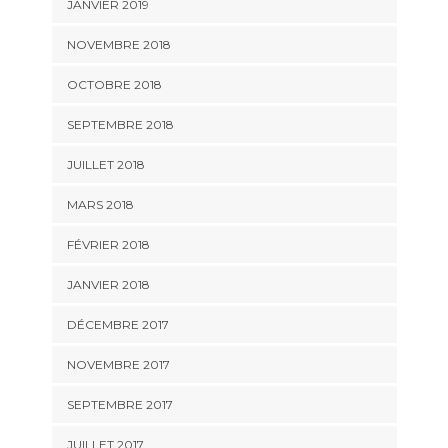
JANVIER 2019
NOVEMBRE 2018
OCTOBRE 2018
SEPTEMBRE 2018
JUILLET 2018
MARS 2018
FÉVRIER 2018
JANVIER 2018
DÉCEMBRE 2017
NOVEMBRE 2017
SEPTEMBRE 2017
JUILLET 2017