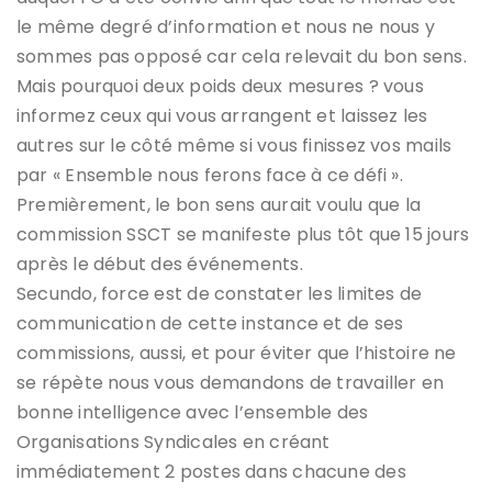
le même degré d’information et nous ne nous y
sommes pas opposé car cela relevait du bon sens.
Mais pourquoi deux poids deux mesures ? vous
informez ceux qui vous arrangent et laissez les
autres sur le côté même si vous finissez vos mails
par « Ensemble nous ferons face à ce défi ».
Premièrement, le bon sens aurait voulu que la
commission SSCT se manifeste plus tôt que 15 jours
après le début des événements.
Secundo, force est de constater les limites de
communication de cette instance et de ses
commissions, aussi, et pour éviter que l’histoire ne
se répète nous vous demandons de travailler en
bonne intelligence avec l’ensemble des
Organisations Syndicales en créant
immédiatement 2 postes dans chacune des