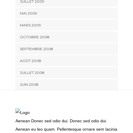
JUILLET 2009
MAI 2009
MARS 2009
OCTOBRE 2008
SEPTEMBRE 2008
AOÛT 2008
JUILLET 2008
JUIN 2008
Aenean Donec sed odio dui. Donec sed odio dui.
Aenean eu leo quam. Pellentesque ornare sem lacinia