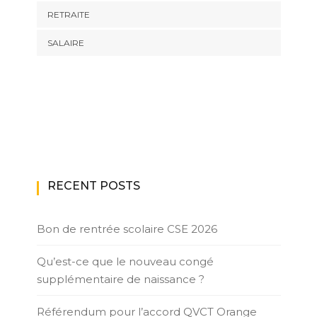
RETRAITE
SALAIRE
RECENT POSTS
Bon de rentrée scolaire CSE 2026
Qu’est-ce que le nouveau congé
supplémentaire de naissance ?
Référendum pour l’accord QVCT Orange