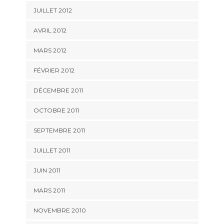
JUILLET 2012
AVRIL 2012
MARS 2012
FÉVRIER 2012
DÉCEMBRE 2011
OCTOBRE 2011
SEPTEMBRE 2011
JUILLET 2011
JUIN 2011
MARS 2011
NOVEMBRE 2010