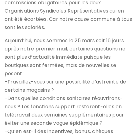
commissions obligatoires pour les deux
Organisations Syndicales Représentatives qui en
ont été écartées. Car notre cause commune à tous
sont les salariés.
Aujourd’hui, nous sommes le 25 mars soit 16 jours
après notre premier mail, certaines questions ne
sont plus d’actualité immédiate puisque les
boutiques sont fermées, mais de nouvelles se
posent :
-Travaillez-vous sur une possibilité d’astreinte de
certains magasins ?
-Dans quelles conditions sanitaires réouvrirons-
nous ? Les fonctions support resteront-elles en
télétravail deux semaines supplémentaires pour
éviter une seconde vague épidémique ?
-Qu’en est-il des incentives, bonus, chèques