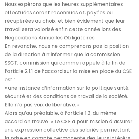
Nous espérons que les heures supplémentaires
effectuées seront reconnues et, payées ou
récupérées au choix, et bien évidement que leur
travail sera valorisé enfin cette année lors des
Négociations Annuelles Obligatoires.
En revanche, nous ne comprenons pas la position
de la direction à n’informer que la commission
SSCT, commission qui comme rappelé à la fin de
l’article 2.1.1 de l’accord sur la mise en place du CSE
est :
« une instance d’information sur la politique santé,
sécurité et des conditions de travail de la société.
Elle n’a pas voix délibérative. »
Alors qu’au préalable, à l’article 1.2, du même
accord on trouve » Le CSE a pour mission d’assurer
une expression collective des salariés permettant
la prise en compte permanente des leurs intérêts