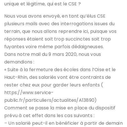
unique et légitime, qui est le CSE ?
Nous vous avons envoyé, en tant qu’élus CSE
plusieurs mails avec des interrogations issues du
terrain, que nous allons reprendre ici, puisque vos
réponses étaient soit trop succinctes soit trop
fuyantes voire même parfois dédaigneuses.
Dans notre mail du 9 mars 2020, nous vous
demandions :
« Suite à la fermeture des écoles dans l’Oise et le
Haut-Rhin, des salariés vont être contraints de
rester chez eux pour garder leurs enfants (
https://www.service-
public.fr/particuliers/actualites/A13890)
Comment se passe la mise en place du dispositif
prévu à cet effet dans les cas suivants :
– Un salarié peut-il en bénéficier à partir de demain