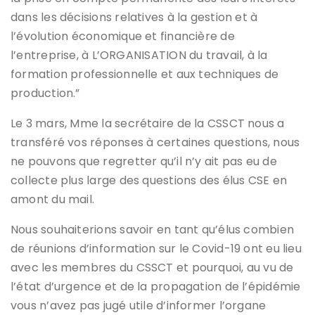
dans les décisions relatives à la gestion et à
l’évolution économique et financière de
l’entreprise, à L’ORGANISATION du travail, à la
formation professionnelle et aux techniques de
production.”
Le 3 mars, Mme la secrétaire de la CSSCT nous a
transféré vos réponses à certaines questions, nous
ne pouvons que regretter qu’il n’y ait pas eu de
collecte plus large des questions des élus CSE en
amont du mail.
Nous souhaiterions savoir en tant qu’élus combien
de réunions d’information sur le Covid-19 ont eu lieu
avec les membres du CSSCT et pourquoi, au vu de
l’état d’urgence et de la propagation de l’épidémie
vous n’avez pas jugé utile d’informer l’organe