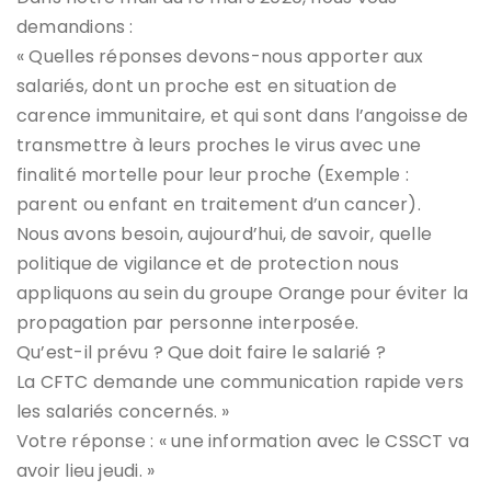
demandions :
« Quelles réponses devons-nous apporter aux
salariés, dont un proche est en situation de
carence immunitaire, et qui sont dans l’angoisse de
transmettre à leurs proches le virus avec une
finalité mortelle pour leur proche (Exemple :
parent ou enfant en traitement d’un cancer).
Nous avons besoin, aujourd’hui, de savoir, quelle
politique de vigilance et de protection nous
appliquons au sein du groupe Orange pour éviter la
propagation par personne interposée.
Qu’est-il prévu ? Que doit faire le salarié ?
La CFTC demande une communication rapide vers
les salariés concernés. »
Votre réponse : « une information avec le CSSCT va
avoir lieu jeudi. »