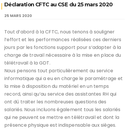
Déclaration CFTC au CSE du 25 mars 2020
25 MARS 2020
Tout d’abord à la CFTC, nous tenons à souligner
l’effort et les performances réalisées ces derniers
jours par les fonctions support pour s’adapter à la
charge de travail nécessaire à la mise en place du
télétravail à la GDT.
Nous pensons tout particulièrement au service
informatique qui a eu en charge le paramétrage et
la mise à disposition du matériel en un temps
record, ainsi qu’au service des assistantes RH qui
ont dû traiter les nombreuses questions des
salariés. Nous incluons également tous les salariés
qui ne peuvent se mettre en télétravail et dont la
présence physique est indispensable aux sièges.