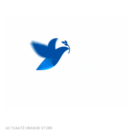
ACTUALITÉ ORANGE STORE