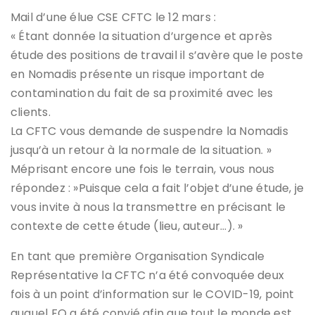
Mail d’une élue CSE CFTC le 12 mars :
« Étant donnée la situation d’urgence et après
étude des positions de travail il s’avère que le poste
en Nomadis présente un risque important de
contamination du fait de sa proximité avec les
clients.
La CFTC vous demande de suspendre la Nomadis
jusqu’à un retour à la normale de la situation. »
Méprisant encore une fois le terrain, vous nous
répondez : »Puisque cela a fait l’objet d’une étude, je
vous invite à nous la transmettre en précisant le
contexte de cette étude (lieu, auteur…). »
En tant que première Organisation Syndicale
Représentative la CFTC n’a été convoquée deux
fois à un point d’information sur le COVID-19, point
auquel FO a été convié afin que tout le monde est