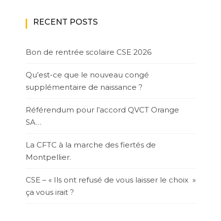
RECENT POSTS
Bon de rentrée scolaire CSE 2026
Qu’est-ce que le nouveau congé
supplémentaire de naissance ?
Référendum pour l’accord QVCT Orange
SA…
La CFTC à la marche des fiertés de
Montpellier.
CSE – « Ils ont refusé de vous laisser le choix »
ça vous irait ?