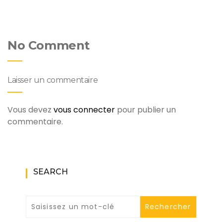
No Comment
Laisser un commentaire
Vous devez
vous connecter
pour publier un
commentaire.
SEARCH