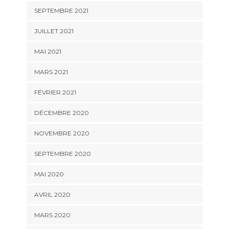
SEPTEMBRE 2021
JUILLET 2021
MAI 2021
MARS 2021
FÉVRIER 2021
DÉCEMBRE 2020
NOVEMBRE 2020
SEPTEMBRE 2020
MAI 2020
AVRIL 2020
MARS 2020