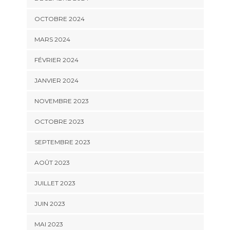
OCTOBRE 2024
MARS 2024
FÉVRIER 2024
JANVIER 2024
NOVEMBRE 2023
OCTOBRE 2023
SEPTEMBRE 2023
AOÛT 2023
JUILLET 2023
JUIN 2023
MAI 2023