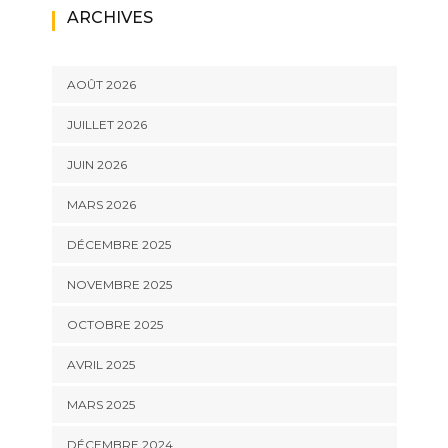
ARCHIVES
AOÛT 2026
JUILLET 2026
JUIN 2026
MARS 2026
DÉCEMBRE 2025
NOVEMBRE 2025
OCTOBRE 2025
AVRIL 2025
MARS 2025
DÉCEMBRE 2024