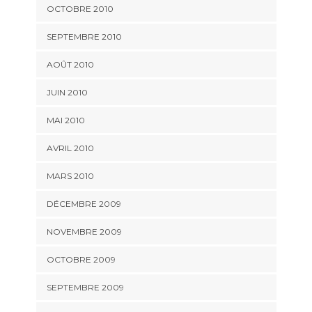
OCTOBRE 2010
SEPTEMBRE 2010
AOÛT 2010
JUIN 2010
MAI 2010
AVRIL 2010
MARS 2010
DÉCEMBRE 2009
NOVEMBRE 2009
OCTOBRE 2009
SEPTEMBRE 2009