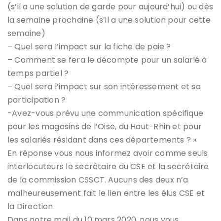
(s’il a une solution de garde pour aujourd’hui) ou dès
la semaine prochaine (s’il a une solution pour cette
semaine)
– Quel sera l’impact sur la fiche de paie ?
– Comment se fera le décompte pour un salarié à
temps partiel ?
– Quel sera l’impact sur son intéressement et sa
participation ?
-Avez-vous prévu une communication spécifique
pour les magasins de l’Oise, du Haut-Rhin et pour
les salariés résidant dans ces départements ? »
En réponse vous nous informez avoir comme seuls
interlocuteurs le secrétaire du CSE et la secrétaire
de la commission CSSCT. Aucuns des deux n’a
malheureusement fait le lien entre les élus CSE et
la Direction.
Dans notre mail du 10 mars 2020, nous vous