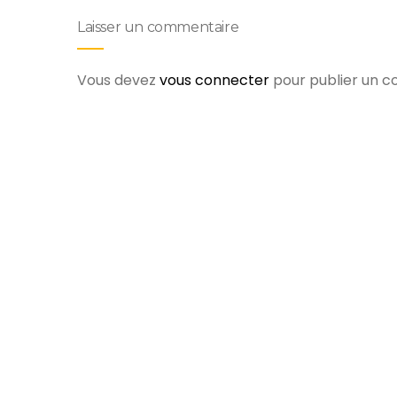
Laisser un commentaire
Vous devez
vous connecter
pour publier un 