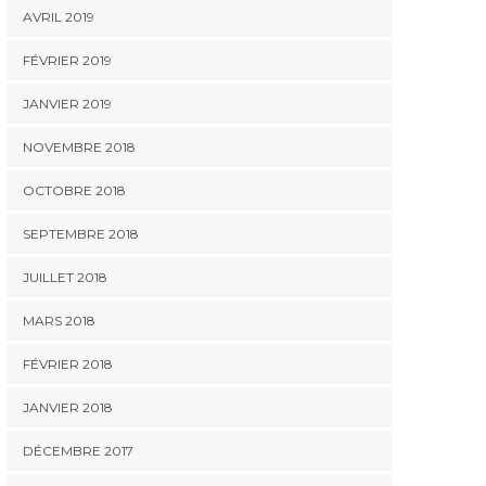
AVRIL 2019
FÉVRIER 2019
JANVIER 2019
NOVEMBRE 2018
OCTOBRE 2018
SEPTEMBRE 2018
JUILLET 2018
MARS 2018
FÉVRIER 2018
JANVIER 2018
DÉCEMBRE 2017