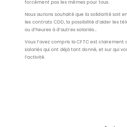
forcément pas les mêmes pour tous.
Nous aurions souhaité que la solidarité soit 
les contrats CDD, la possibilité d’aider les té
ou d’heures à d’autres salariés…
Vous l’avez compris la CFTC est clairement 
salariés qui ont déjà tant donné, et sur qui 
l’activité.