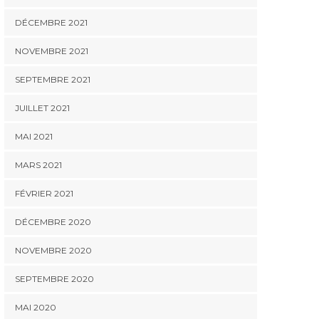
DÉCEMBRE 2021
NOVEMBRE 2021
SEPTEMBRE 2021
JUILLET 2021
MAI 2021
MARS 2021
FÉVRIER 2021
DÉCEMBRE 2020
NOVEMBRE 2020
SEPTEMBRE 2020
MAI 2020