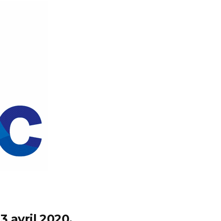
 avril 2020.