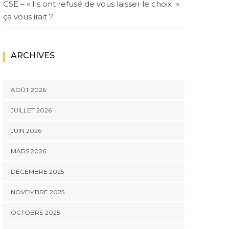
CSE – « Ils ont refusé de vous laisser le choix »
ça vous irait ?
ARCHIVES
AOÛT 2026
JUILLET 2026
JUIN 2026
MARS 2026
DÉCEMBRE 2025
NOVEMBRE 2025
OCTOBRE 2025