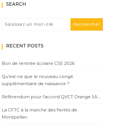
SEARCH
RECENT POSTS
Bon de rentrée scolaire CSE 2026
Qu’est-ce que le nouveau congé
supplémentaire de naissance ?
Référendum pour l’accord QVCT Orange SA…
La CFTC à la marche des fiertés de
Montpellier.