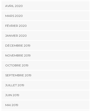
AVRIL 2020
MARS 2020
FÉVRIER 2020
JANVIER 2020
DÉCEMBRE 2019
NOVEMBRE 2019
OCTOBRE 2019
SEPTEMBRE 2019
JUILLET 2019
JUIN 2019
MAI 2019