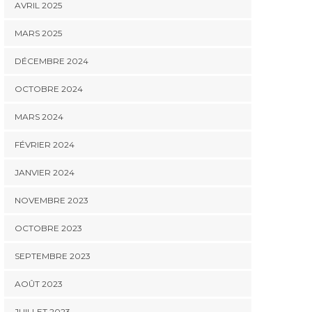
AVRIL 2025
MARS 2025
DÉCEMBRE 2024
OCTOBRE 2024
MARS 2024
FÉVRIER 2024
JANVIER 2024
NOVEMBRE 2023
OCTOBRE 2023
SEPTEMBRE 2023
AOÛT 2023
JUILLET 2023