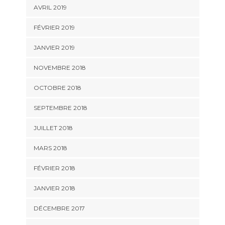
AVRIL 2019
FÉVRIER 2019
JANVIER 2019
NOVEMBRE 2018
OCTOBRE 2018
SEPTEMBRE 2018
JUILLET 2018
MARS 2018
FÉVRIER 2018
JANVIER 2018
DÉCEMBRE 2017