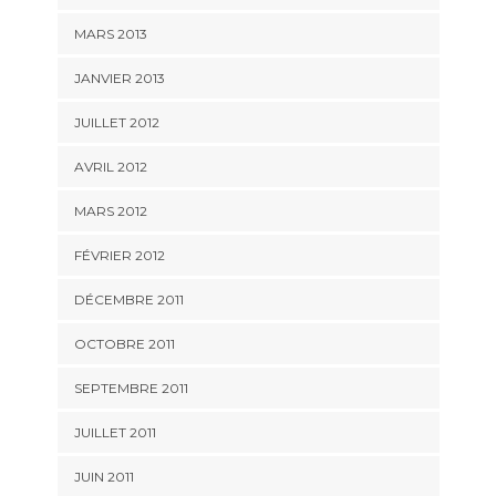
MARS 2013
JANVIER 2013
JUILLET 2012
AVRIL 2012
MARS 2012
FÉVRIER 2012
DÉCEMBRE 2011
OCTOBRE 2011
SEPTEMBRE 2011
JUILLET 2011
JUIN 2011