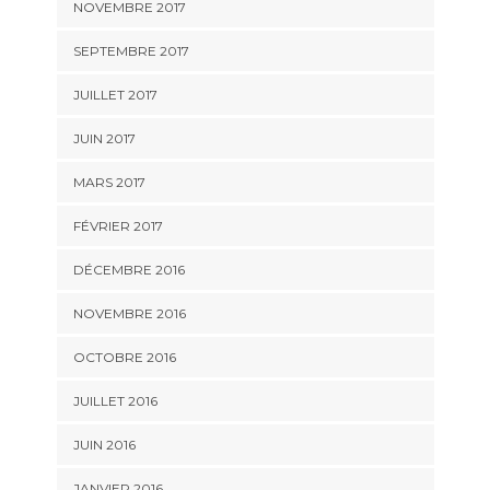
NOVEMBRE 2017
SEPTEMBRE 2017
JUILLET 2017
JUIN 2017
MARS 2017
FÉVRIER 2017
DÉCEMBRE 2016
NOVEMBRE 2016
OCTOBRE 2016
JUILLET 2016
JUIN 2016
JANVIER 2016