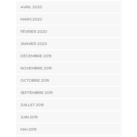
AVRIL 2020
MARS 2020
FÉVRIER 2020
JANVIER 2020
DÉCEMBRE 2019
NOVEMBRE 2019
OCTOBRE 2019
SEPTEMBRE 2019
JUILLET 2019
JUIN 2019
MAI 2019