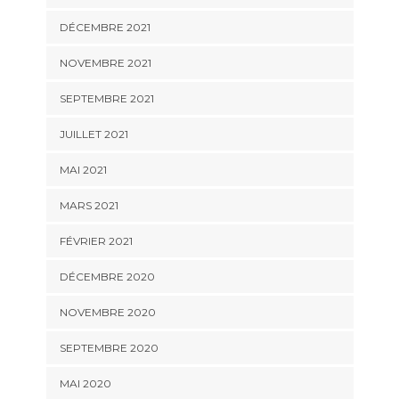
DÉCEMBRE 2021
NOVEMBRE 2021
SEPTEMBRE 2021
JUILLET 2021
MAI 2021
MARS 2021
FÉVRIER 2021
DÉCEMBRE 2020
NOVEMBRE 2020
SEPTEMBRE 2020
MAI 2020