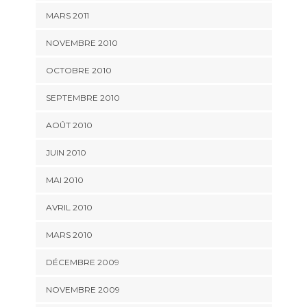
MARS 2011
NOVEMBRE 2010
OCTOBRE 2010
SEPTEMBRE 2010
AOÛT 2010
JUIN 2010
MAI 2010
AVRIL 2010
MARS 2010
DÉCEMBRE 2009
NOVEMBRE 2009