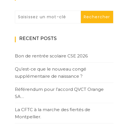
RECENT POSTS
Bon de rentrée scolaire CSE 2026
Qu’est-ce que le nouveau congé
supplémentaire de naissance ?
Référendum pour l’accord QVCT Orange
SA…
La CFTC à la marche des fiertés de
Montpellier.