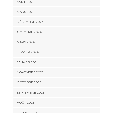
AVRIL 2025
MARS 2025
DÉCEMBRE 2024
OCTOBRE 2024
MARS 2024
FÉVRIER 2024
JANVIER 2024
NOVEMBRE 2023
OCTOBRE 2023
SEPTEMBRE 2023
AOÛT 2023
JUILLET 2023