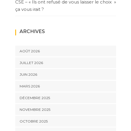
CSE – « Ils ont refusé de vous laisser le choix »
ça vous irait ?
ARCHIVES
AOÛT 2026
JUILLET 2026
JUIN 2026
MARS 2026
DÉCEMBRE 2025
NOVEMBRE 2025
OCTOBRE 2025