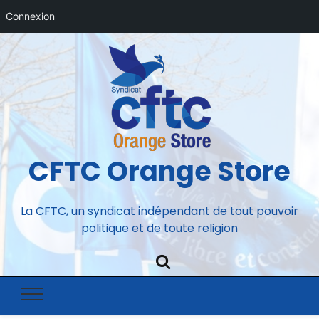
Connexion
CFTC Orange Store
La CFTC, un syndicat indépendant de tout pouvoir
politique et de toute religion