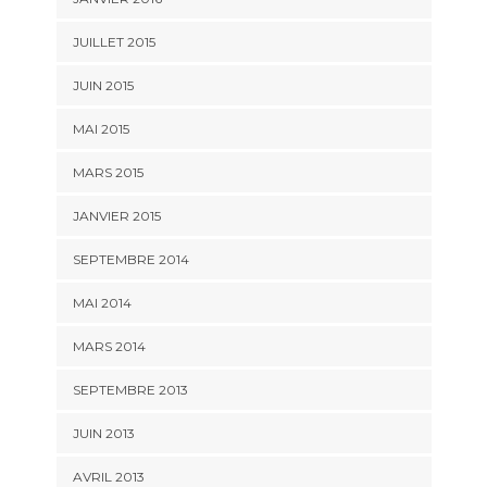
JUILLET 2015
JUIN 2015
MAI 2015
MARS 2015
JANVIER 2015
SEPTEMBRE 2014
MAI 2014
MARS 2014
SEPTEMBRE 2013
JUIN 2013
AVRIL 2013