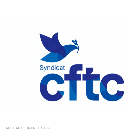
ACTUALITÉ ORANGE STORE