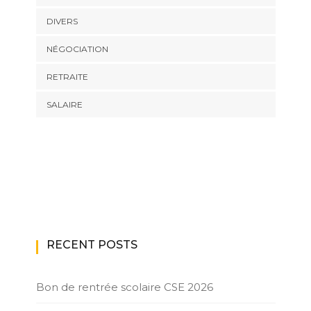
DIVERS
NÉGOCIATION
RETRAITE
SALAIRE
RECENT POSTS
Bon de rentrée scolaire CSE 2026