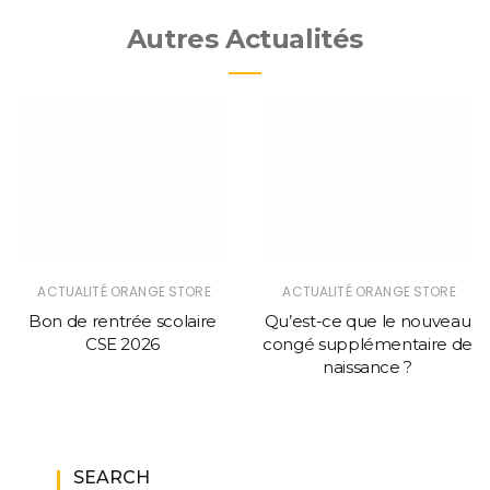
Autres Actualités
ACTUALITÉ ORANGE STORE
ACTUALITÉ ORANGE STORE
Bon de rentrée scolaire
Qu’est-ce que le nouveau
CSE 2026
congé supplémentaire de
naissance ?
SEARCH