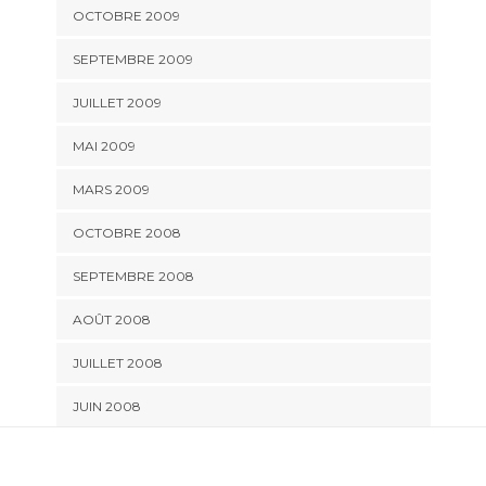
OCTOBRE 2009
SEPTEMBRE 2009
JUILLET 2009
MAI 2009
MARS 2009
OCTOBRE 2008
SEPTEMBRE 2008
AOÛT 2008
JUILLET 2008
JUIN 2008