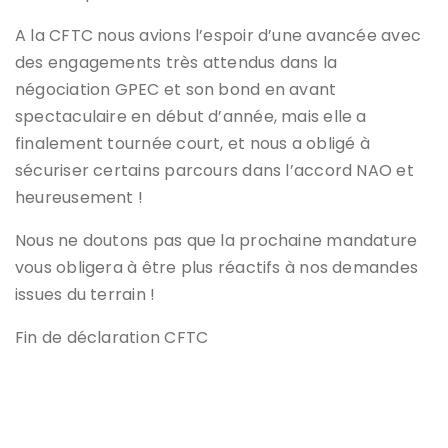
A la CFTC nous avions l’espoir d’une avancée avec
des engagements très attendus dans la
négociation GPEC et son bond en avant
spectaculaire en début d’année, mais elle a
finalement tournée court, et nous a obligé à
sécuriser certains parcours dans l’accord NAO et
heureusement !
Nous ne doutons pas que la prochaine mandature
vous obligera à être plus réactifs à nos demandes
issues du terrain !
Fin de déclaration CFTC