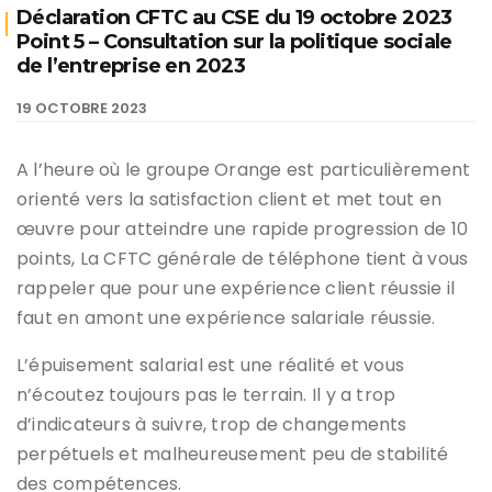
Déclaration CFTC au CSE du 19 octobre 2023
Point 5 – Consultation sur la politique sociale
de l’entreprise en 2023
19 OCTOBRE 2023
A l’heure où le groupe Orange est particulièrement
orienté vers la satisfaction client et met tout en
œuvre pour atteindre une rapide progression de 10
points, La CFTC générale de téléphone tient à vous
rappeler que pour une expérience client réussie il
faut en amont une expérience salariale réussie.
L’épuisement salarial est une réalité et vous
n’écoutez toujours pas le terrain. Il y a trop
d’indicateurs à suivre, trop de changements
perpétuels et malheureusement peu de stabilité
des compétences.