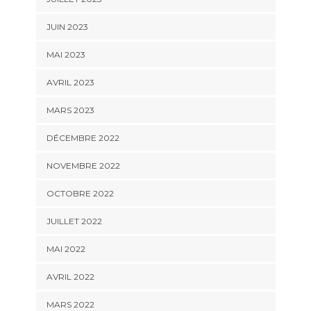
JUIN 2023
MAI 2023
AVRIL 2023
MARS 2023
DÉCEMBRE 2022
NOVEMBRE 2022
OCTOBRE 2022
JUILLET 2022
MAI 2022
AVRIL 2022
MARS 2022