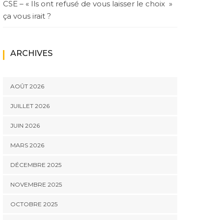
CSE – « Ils ont refusé de vous laisser le choix »
ça vous irait ?
ARCHIVES
AOÛT 2026
JUILLET 2026
JUIN 2026
MARS 2026
DÉCEMBRE 2025
NOVEMBRE 2025
OCTOBRE 2025