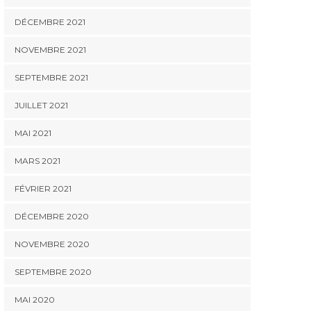
DÉCEMBRE 2021
NOVEMBRE 2021
SEPTEMBRE 2021
JUILLET 2021
MAI 2021
MARS 2021
FÉVRIER 2021
DÉCEMBRE 2020
NOVEMBRE 2020
SEPTEMBRE 2020
MAI 2020