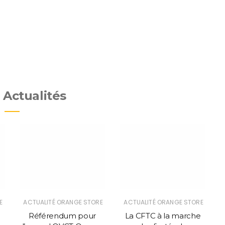
 Actualités
E
ACTUALITÉ ORANGE STORE
ACTUALITÉ ORANGE STORE
Référendum pour
La CFTC à la marche