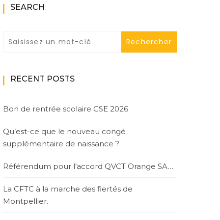
SEARCH
RECENT POSTS
Bon de rentrée scolaire CSE 2026
Qu’est-ce que le nouveau congé
supplémentaire de naissance ?
Référendum pour l’accord QVCT Orange SA…
La CFTC à la marche des fiertés de
Montpellier.