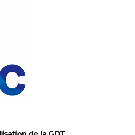
lisation de la GDT.