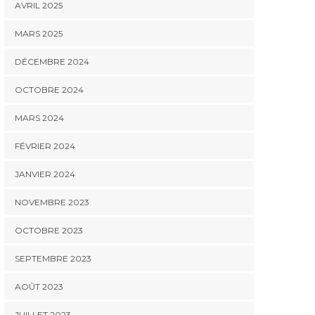
AVRIL 2025
MARS 2025
DÉCEMBRE 2024
OCTOBRE 2024
MARS 2024
FÉVRIER 2024
JANVIER 2024
NOVEMBRE 2023
OCTOBRE 2023
SEPTEMBRE 2023
AOÛT 2023
JUILLET 2023