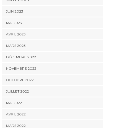
JUIN 2023
MAI 2023
AVRIL 2023
MARS 2023
DÉCEMBRE 2022
NOVEMBRE 2022
OCTOBRE 2022
JUILLET 2022
MAI 2022
AVRIL 2022
MARS 2022