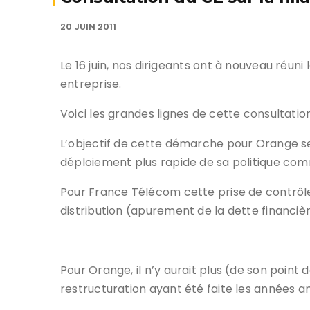
20 JUIN 2011
Le 16 juin, nos dirigeants ont à nouveau réuni 
entreprise.
Voici les grandes lignes de cette consultation
L’objectif de cette démarche pour Orange s
déploiement plus rapide de sa politique com
Pour France Télécom cette prise de contrôle
distribution (apurement de la dette financièr
Pour Orange, il n’y aurait plus (de son point
restructuration ayant été faite les années an