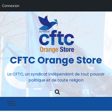
Connexion
CFTC Orange Store
La CFTC, un syndicat indépendant de tout pouvoir
politique et de toute religion