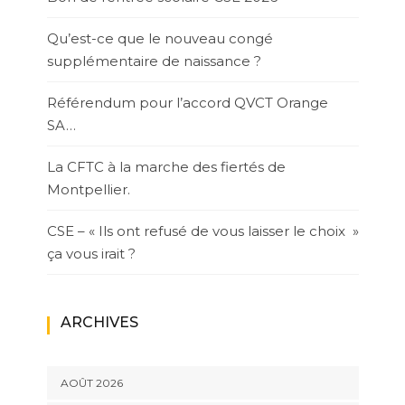
Qu’est-ce que le nouveau congé
supplémentaire de naissance ?
Référendum pour l’accord QVCT Orange
SA…
La CFTC à la marche des fiertés de
Montpellier.
CSE – « Ils ont refusé de vous laisser le choix »
ça vous irait ?
ARCHIVES
AOÛT 2026