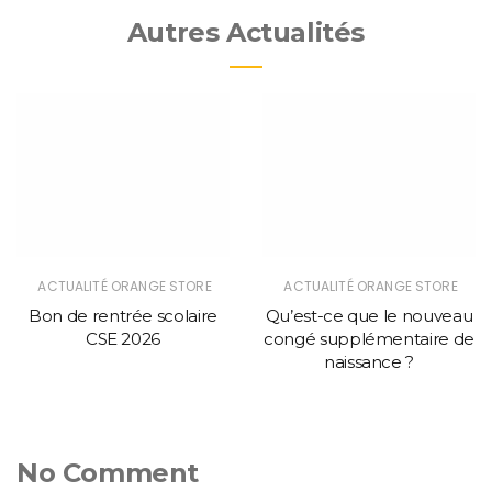
Autres Actualités
ACTUALITÉ ORANGE STORE
ACTUALITÉ ORANGE STORE
Bon de rentrée scolaire
Qu’est-ce que le nouveau
CSE 2026
congé supplémentaire de
naissance ?
No Comment