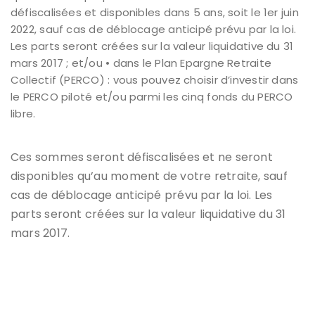
défiscalisées et disponibles dans 5 ans, soit le 1er juin
2022, sauf cas de déblocage anticipé prévu par la loi.
Les parts seront créées sur la valeur liquidative du 31
mars 2017 ; et/ou • dans le Plan Epargne Retraite
Collectif (PERCO) : vous pouvez choisir d’investir dans
le PERCO piloté et/ou parmi les cinq fonds du PERCO
libre.
Ces sommes seront défiscalisées et ne seront
disponibles qu’au moment de votre retraite, sauf
cas de déblocage anticipé prévu par la loi. Les
parts seront créées sur la valeur liquidative du 31
mars 2017.