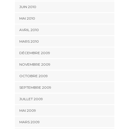
JUIN 2010
MAI 2010
AVRIL 2010
MARS 2010
DÉCEMBRE 2009
NOVEMBRE 2009
OCTOBRE 2009
SEPTEMBRE 2009
JUILLET 2009
MAI 2009
MARS 2009