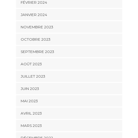
FÉVRIER 2024
JANVIER 2024
NOVEMBRE 2023
OCTOBRE 2023
SEPTEMBRE 2023
AOÛT 2023
JUILLET 2023
JUIN 2023
MAI 2023
AVRIL 2023
MARS 2023
DÉCEMBRE 2022