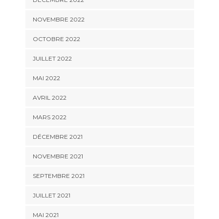
NOVEMBRE 2022
OCTOBRE 2022
JUILLET 2022
MAI 2022
AVRIL 2022
MARS 2022
DÉCEMBRE 2021
NOVEMBRE 2021
SEPTEMBRE 2021
JUILLET 2021
MAI 2021