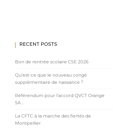
RECENT POSTS
Bon de rentrée scolaire CSE 2026
Qu’est-ce que le nouveau congé
supplémentaire de naissance ?
Référendum pour l’accord QVCT Orange
SA…
La CFTC à la marche des fiertés de
Montpellier.