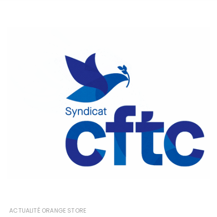
ACTUALITÉ ORANGE STORE