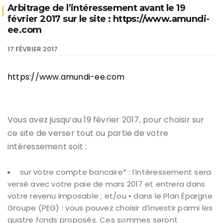
Arbitrage de l’intéressement avant le 19
février 2017 sur le site : https://www.amundi-
ee.com
17 FÉVRIER 2017
https://www.amundi-ee.com
Vous avez jusqu’au 19 février 2017, pour choisir sur
ce site de verser tout ou partie de votre
intéressement soit :
sur votre compte bancaire* : l’intéressement sera
versé avec votre paie de mars 2017 et entrera dans
votre revenu imposable ; et/ou • dans le Plan Épargne
Groupe (PEG) : vous pouvez choisir d’investir parmi les
quatre fonds proposés. Ces sommes seront