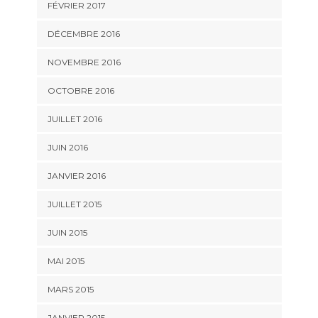
FÉVRIER 2017
DÉCEMBRE 2016
NOVEMBRE 2016
OCTOBRE 2016
JUILLET 2016
JUIN 2016
JANVIER 2016
JUILLET 2015
JUIN 2015
MAI 2015
MARS 2015
JANVIER 2015