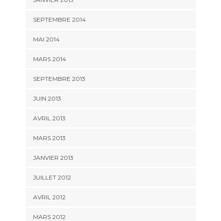
SEPTEMBRE 2014
MAI 2014
MARS 2014
SEPTEMBRE 2013
JUIN 2013
AVRIL 2013
MARS 2013
JANVIER 2013
JUILLET 2012
AVRIL 2012
MARS 2012