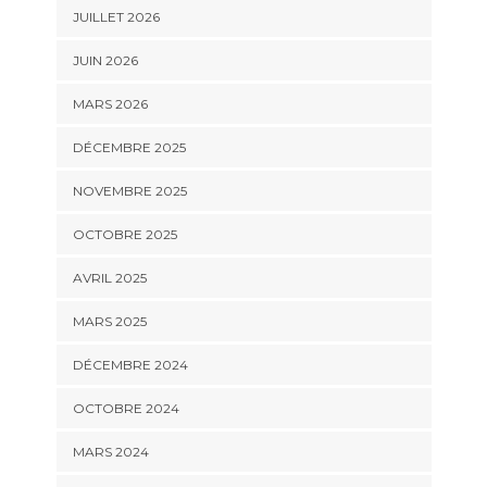
JUILLET 2026
JUIN 2026
MARS 2026
DÉCEMBRE 2025
NOVEMBRE 2025
OCTOBRE 2025
AVRIL 2025
MARS 2025
DÉCEMBRE 2024
OCTOBRE 2024
MARS 2024