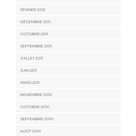
FÉVRIER 2012
DÉCEMBRE 2011
OCTOBRE 2011
SEPTEMBRE 2011
JUILLET 2011
JUIN 2011
MARS 2011
NOVEMBRE 2010
OCTOBRE 2010
SEPTEMBRE 2010
AOÛT 2010