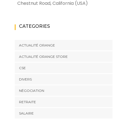
Chestnut Road, California (USA)
CATEGORIES
ACTUALITÉ ORANGE
ACTUALITÉ ORANGE STORE
CSE
DIVERS
NÉGOCIATION
RETRAITE
SALAIRE