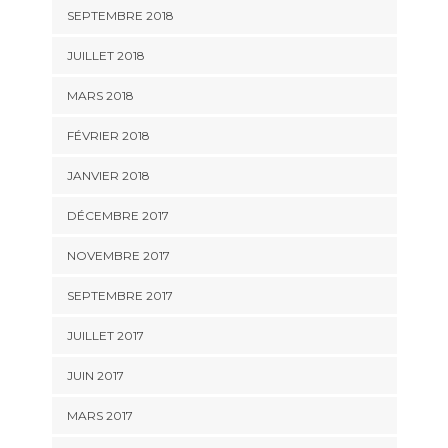
SEPTEMBRE 2018
JUILLET 2018
MARS 2018
FÉVRIER 2018
JANVIER 2018
DÉCEMBRE 2017
NOVEMBRE 2017
SEPTEMBRE 2017
JUILLET 2017
JUIN 2017
MARS 2017