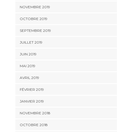
NOVEMBRE 2019
OCTOBRE 2019
SEPTEMBRE 2019
JUILLET 2019
JUIN 2019
MAI 2019
AVRIL 2019
FÉVRIER 2019
JANVIER 2019
NOVEMBRE 2018
OCTOBRE 2018