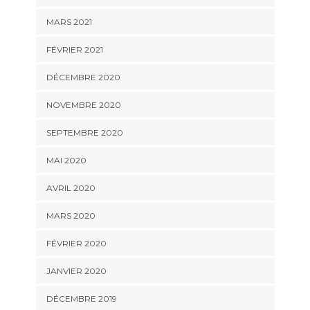
MARS 2021
FÉVRIER 2021
DÉCEMBRE 2020
NOVEMBRE 2020
SEPTEMBRE 2020
MAI 2020
AVRIL 2020
MARS 2020
FÉVRIER 2020
JANVIER 2020
DÉCEMBRE 2019