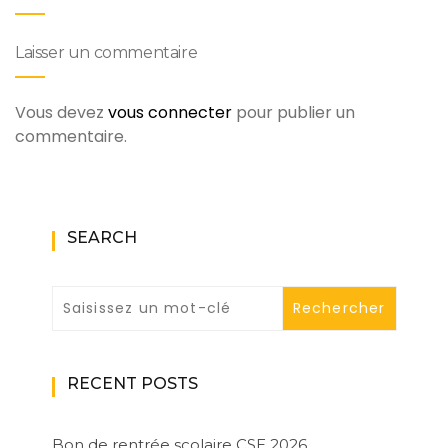
Laisser un commentaire
Vous devez
vous connecter
pour publier un
commentaire.
SEARCH
RECENT POSTS
Bon de rentrée scolaire CSE 2026